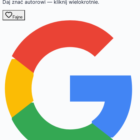
Daj znać autorowi — kliknij wielokrotnie.
Fajne