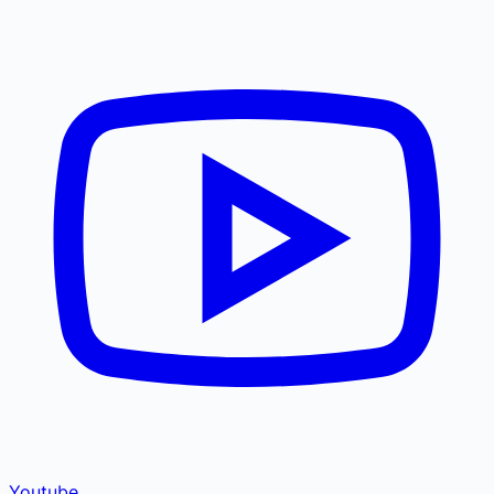
Youtube