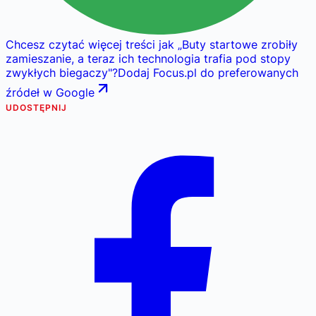
Chcesz czytać więcej treści jak
„
Buty startowe zrobiły
zamieszanie, a teraz ich technologia trafia pod stopy
zwykłych biegaczy
"
?
Dodaj Focus.pl do preferowanych
źródeł w Google
UDOSTĘPNIJ