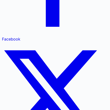
Facebook