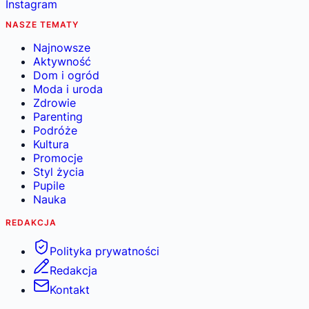
Instagram
NASZE TEMATY
Najnowsze
Aktywność
Dom i ogród
Moda i uroda
Zdrowie
Parenting
Podróże
Kultura
Promocje
Styl życia
Pupile
Nauka
REDAKCJA
Polityka prywatności
Redakcja
Kontakt