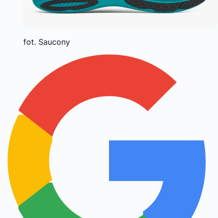
fot. Saucony