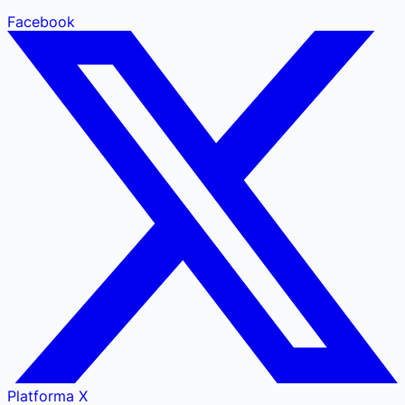
Facebook
Platforma X