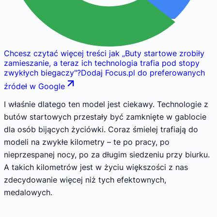
Chcesz czytać więcej treści jak
„
Buty startowe zrobiły
zamieszanie, a teraz ich technologia trafia pod stopy
zwykłych biegaczy
"
?
Dodaj Focus.pl do preferowanych
źródeł w Google
I właśnie dlatego ten model jest ciekawy. Technologie z
butów startowych przestały być zamknięte w gablocie
dla osób bijących życiówki. Coraz śmielej trafiają do
modeli na zwykłe kilometry – te po pracy, po
nieprzespanej nocy, po za długim siedzeniu przy biurku.
A takich kilometrów jest w życiu większości z nas
zdecydowanie więcej niż tych efektownych,
medalowych.