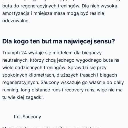
buta do regeneracyjnych treningów. Dla nich wysoka
amortyzacja i mniejsza masa mogą być realnie
odczuwalne.
Dla kogo ten but ma najwięcej sensu?
Triumph 24 wydaje się modelem dla biegaczy
neutralnych, którzy chcą jednego wygodnego buta na
wiele codziennych treningów. Sprawdzi się przy
spokojnych kilometrach, dłuższych trasach i biegach
regeneracyjnych. Saucony wskazuje go właśnie do daily
running, long distance runs i recovery runs, więc nie ma
tu wielkiej zagadki.
fot. Saucony