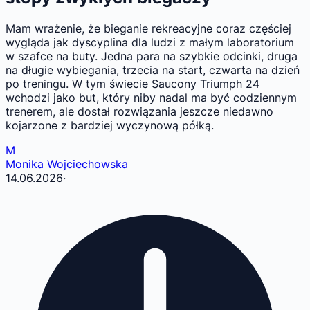
Mam wrażenie, że bieganie rekreacyjne coraz częściej
wygląda jak dyscyplina dla ludzi z małym laboratorium
w szafce na buty. Jedna para na szybkie odcinki, druga
na długie wybiegania, trzecia na start, czwarta na dzień
po treningu. W tym świecie Saucony Triumph 24
wchodzi jako but, który niby nadal ma być codziennym
trenerem, ale dostał rozwiązania jeszcze niedawno
kojarzone z bardziej wyczynową półką.
M
Monika Wojciechowska
14.06.2026
·