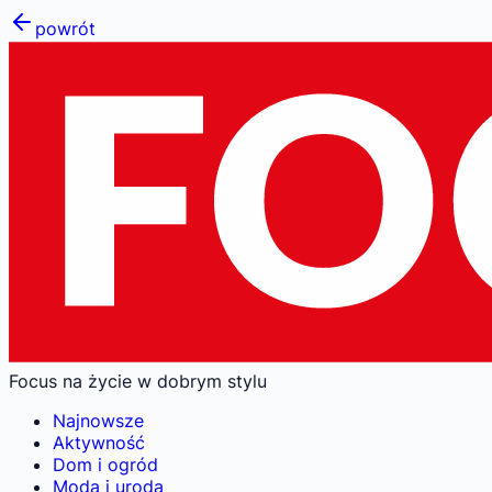
powrót
Focus na życie w dobrym stylu
Najnowsze
Aktywność
Dom i ogród
Moda i uroda