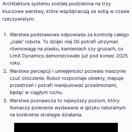
Architektura systemu została podzielona na trzy
kluczowe warstwy, które współpracują ze sobą w czasie
rzeczywistym:
Warstwa podstawowa odpowiada za kontrolę całego
„ciała” robota. To dzięki niej Oli potrafi utrzymać
równowagę na piasku, kamieniach czy gruzach, co
LimX Dynamics demonstrowało już pod koniec 2025
roku.
Warstwa percepcji i umiejętności pozwala maszynie
czuć otoczenie. Robot rozpoznaje obiekty, mapuje
przestrzeń i potrafi manipulować przedmiotami,
będąc w ciągłym ruchu.
Warstwa poznawcza to najwyższy poziom, który
tłumaczy polecenia wydawane w języku naturalnym
na konkretne strategie działania.