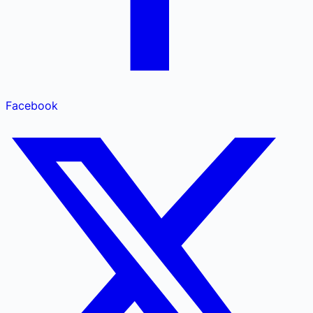
Facebook