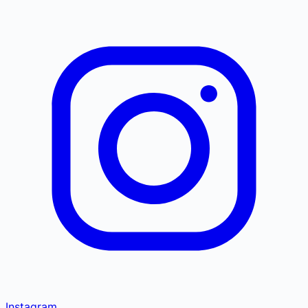
Instagram