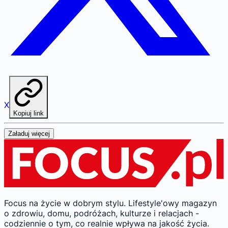
X
Kopiuj link
Załaduj więcej
Focus na życie w dobrym stylu.
Lifestyle'owy magazyn
o zdrowiu, domu, podróżach, kulturze i relacjach -
codziennie o tym, co realnie wpływa na jakość życia.