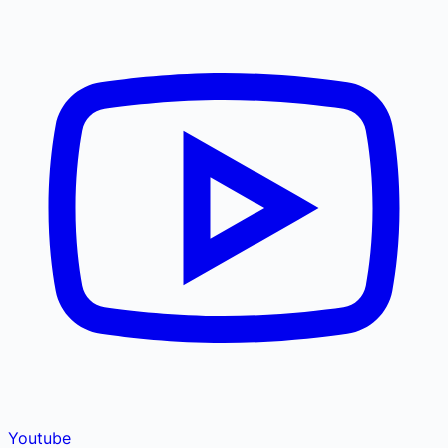
Youtube