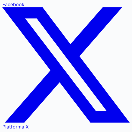
Facebook
Platforma X