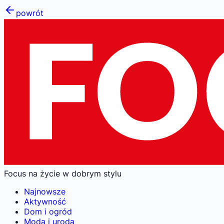
powrót
Focus na życie w dobrym stylu
Najnowsze
Aktywność
Dom i ogród
Moda i uroda