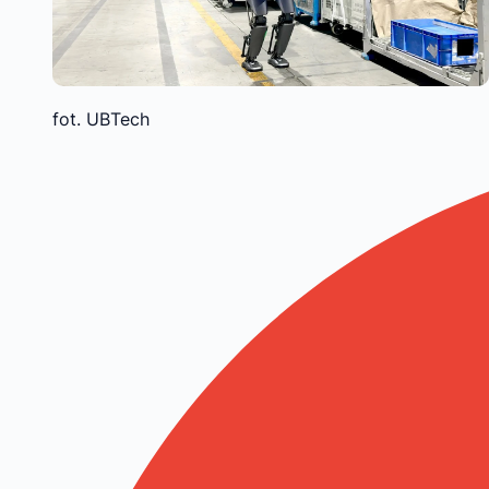
fot. UBTech