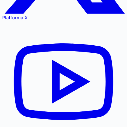
Platforma X