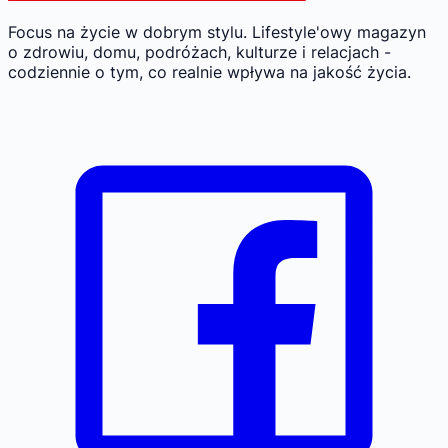
Focus na życie w dobrym stylu.
Lifestyle'owy magazyn
o zdrowiu, domu, podróżach, kulturze i relacjach -
codziennie o tym, co realnie wpływa na jakość życia.