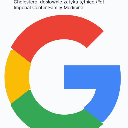
Cholesterol dosłownie zatyka tętnice /Fot.
Imperial Center Family Medicine