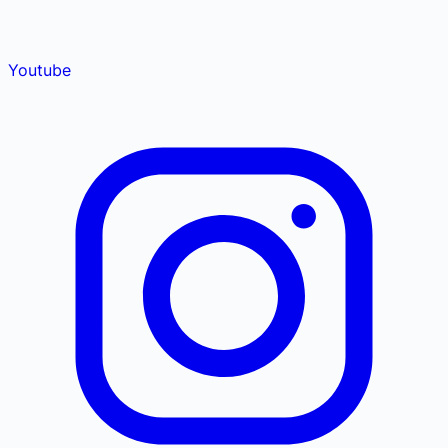
Youtube