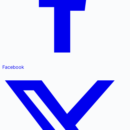
Facebook