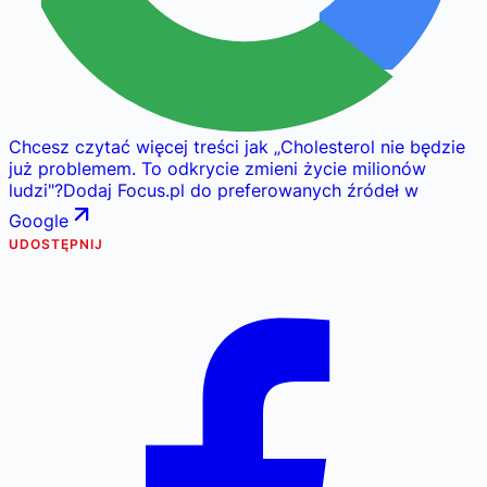
Chcesz czytać więcej treści jak
„
Cholesterol nie będzie
już problemem. To odkrycie zmieni życie milionów
ludzi
"
?
Dodaj Focus.pl do preferowanych źródeł w
Google
UDOSTĘPNIJ