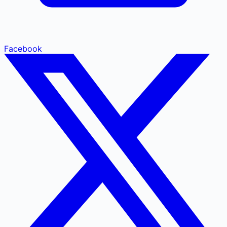
Facebook