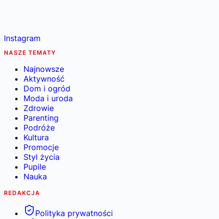
Instagram
NASZE TEMATY
Najnowsze
Aktywność
Dom i ogród
Moda i uroda
Zdrowie
Parenting
Podróże
Kultura
Promocje
Styl życia
Pupile
Nauka
REDAKCJA
Polityka prywatności