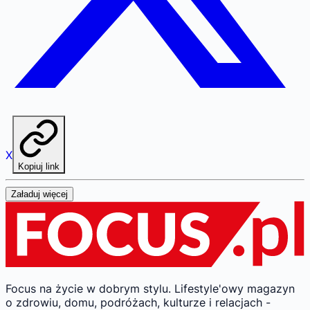
X
Kopiuj link
Załaduj więcej
Focus na życie w dobrym stylu.
Lifestyle'owy magazyn
o zdrowiu, domu, podróżach, kulturze i relacjach -