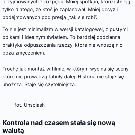
przyjmowanych z rozpędu. Mniej spotkań, które istnieją
tylko dlatego, że ktoś je zaplanował. Mniej decyzji
podejmowanych pod presją „tak się robi”.
To nie jest minimalizm w wersji katalogowej, z pustymi
półkami i idealnym światłem. To bardziej codzienna
praktyka odpuszczania rzeczy, które nie wnoszą nic
poza zmęczeniem.
Trochę jak montaż w filmie, w którym wycina się sceny,
które nie prowadzą fabuły dalej. Historia nie staje się
uboższa. Staje się czytelniejsza.
fot. Unsplash
Kontrola nad czasem stała się nową
walutą