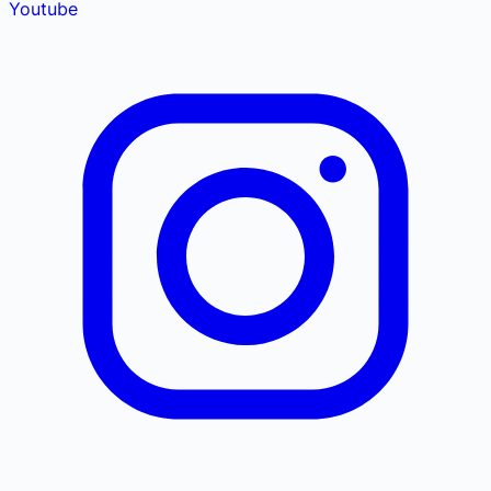
Youtube