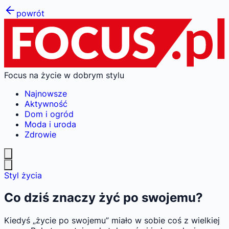
powrót
Focus na życie w dobrym stylu
Najnowsze
Aktywność
Dom i ogród
Moda i uroda
Zdrowie
Styl życia
Co dziś znaczy żyć po swojemu?
Kiedyś „życie po swojemu” miało w sobie coś z wielkiej