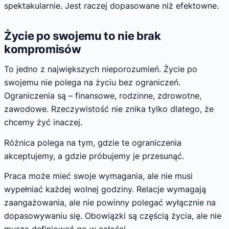
spektakularnie. Jest raczej dopasowane niż efektowne.
Życie po swojemu to nie brak
kompromisów
To jedno z największych nieporozumień. Życie po
swojemu nie polega na życiu bez ograniczeń.
Ograniczenia są – finansowe, rodzinne, zdrowotne,
zawodowe. Rzeczywistość nie znika tylko dlatego, że
chcemy żyć inaczej.
Różnica polega na tym, gdzie te ograniczenia
akceptujemy, a gdzie próbujemy je przesunąć.
Praca może mieć swoje wymagania, ale nie musi
wypełniać każdej wolnej godziny. Relacje wymagają
zaangażowania, ale nie powinny polegać wyłącznie na
dopasowywaniu się. Obowiązki są częścią życia, ale nie