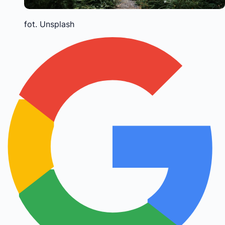
fot. Unsplash