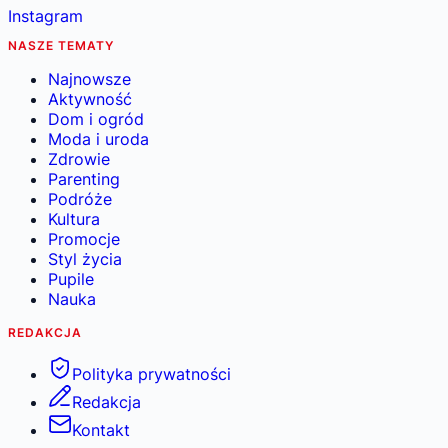
Instagram
NASZE TEMATY
Najnowsze
Aktywność
Dom i ogród
Moda i uroda
Zdrowie
Parenting
Podróże
Kultura
Promocje
Styl życia
Pupile
Nauka
REDAKCJA
Polityka prywatności
Redakcja
Kontakt