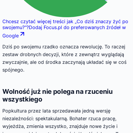
Chcesz czytać więcej treści jak
„
Co dziś znaczy żyć po
swojemu?
"
?
Dodaj Focus.pl do preferowanych źródeł w
Google
Dziś po swojemu rzadko oznacza rewolucję. To raczej
zestaw drobnych decyzji, które z zewnątrz wyglądają
zwyczajnie, ale od środka zaczynają układać się w coś
spójnego.
Wolność już nie polega na rzuceniu
wszystkiego
Popkultura przez lata sprzedawała jedną wersję
niezależności: spektakularną. Bohater rzuca pracę,
wyjeżdża, zmienia wszystko, znajduje nowe życie i