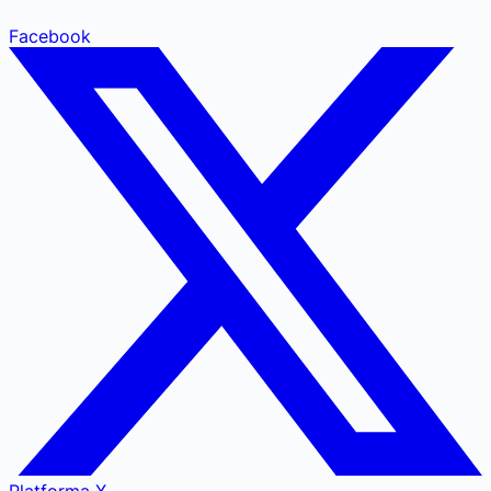
Facebook
Platforma X