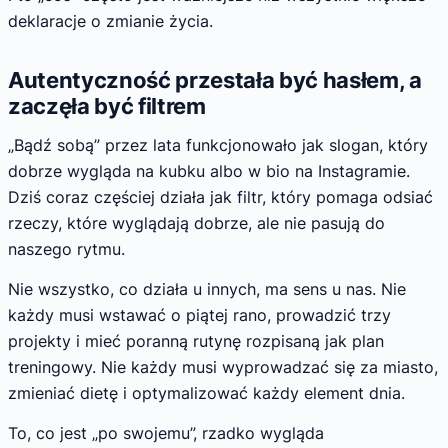
deklaracje o zmianie życia.
Autentyczność przestała być hasłem, a
zaczęła być filtrem
„Bądź sobą” przez lata funkcjonowało jak slogan, który
dobrze wygląda na kubku albo w bio na Instagramie.
Dziś coraz częściej działa jak filtr, który pomaga odsiać
rzeczy, które wyglądają dobrze, ale nie pasują do
naszego rytmu.
Nie wszystko, co działa u innych, ma sens u nas. Nie
każdy musi wstawać o piątej rano, prowadzić trzy
projekty i mieć poranną rutynę rozpisaną jak plan
treningowy. Nie każdy musi wyprowadzać się za miasto,
zmieniać dietę i optymalizować każdy element dnia.
To, co jest „po swojemu”, rzadko wygląda