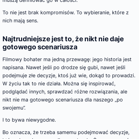
muszą definiować go w całości.
To nie jest brak kompromisów. To wybieranie, które z
nich mają sens.
Najtrudniejsze jest to, że nikt nie daje
gotowego scenariusza
Filmowy bohater ma jedną przewagę: jego historia jest
napisana. Nawet jeśli po drodze się gubi, nawet jeśli
podejmuje złe decyzje, ktoś już wie, dokąd to prowadzi.
W życiu tak to nie działa. Można się inspirować,
podglądać innych, sprawdzać różne rozwiązania, ale
nikt nie ma gotowego scenariusza dla naszego „po
swojemu”.
I to bywa niewygodne.
Bo oznacza, że trzeba samemu podejmować decyzje,