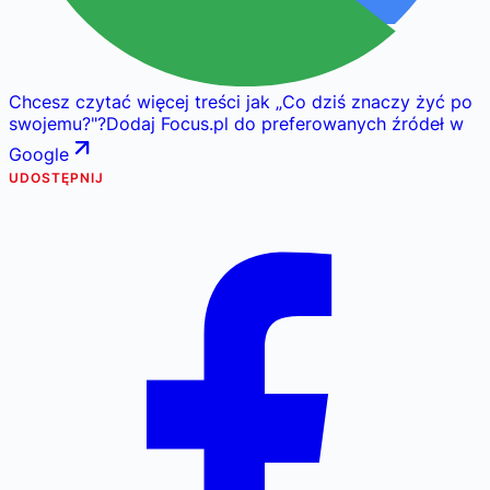
Chcesz czytać więcej treści jak
„
Co dziś znaczy żyć po
swojemu?
"
?
Dodaj Focus.pl do preferowanych źródeł w
Google
UDOSTĘPNIJ