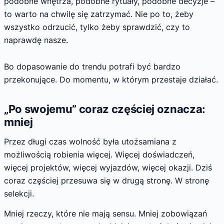
podobne wnętrza, podobne rytuały, podobne decyzje –
to warto na chwilę się zatrzymać. Nie po to, żeby
wszystko odrzucić, tylko żeby sprawdzić, czy to
naprawdę nasze.
Bo dopasowanie do trendu potrafi być bardzo
przekonujące. Do momentu, w którym przestaje działać.
„Po swojemu” coraz częściej oznacza:
mniej
Przez długi czas wolność była utożsamiana z
możliwością robienia więcej. Więcej doświadczeń,
więcej projektów, więcej wyjazdów, więcej okazji. Dziś
coraz częściej przesuwa się w drugą stronę. W stronę
selekcji.
Mniej rzeczy, które nie mają sensu. Mniej zobowiązań