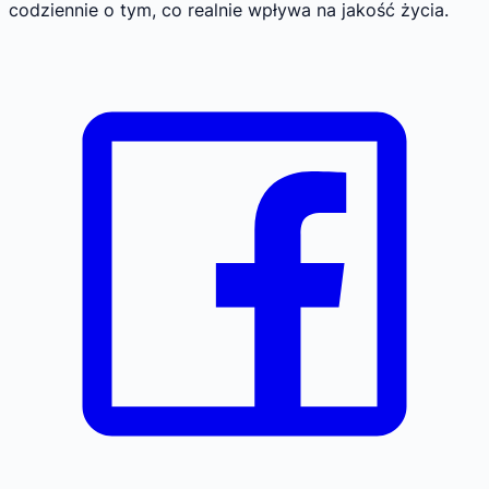
codziennie o tym, co realnie wpływa na jakość życia.