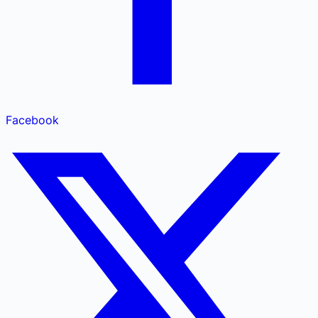
Facebook