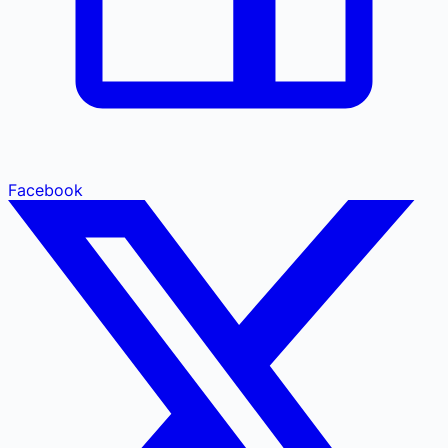
Facebook