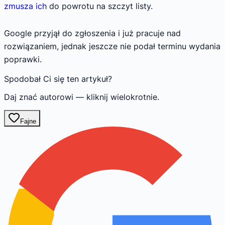
zmusza ich
do powrotu na szczyt listy.
Google przyjął do zgłoszenia i już pracuje nad
rozwiązaniem, jednak jeszcze nie podał terminu wydania
poprawki.
Spodobał Ci się ten artykuł?
Daj znać autorowi — kliknij wielokrotnie.
Fajne