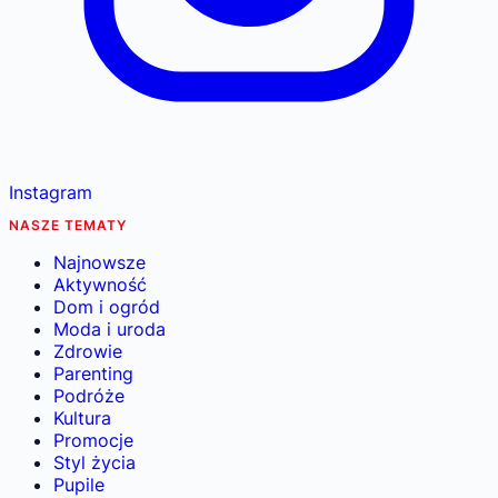
Instagram
NASZE TEMATY
Najnowsze
Aktywność
Dom i ogród
Moda i uroda
Zdrowie
Parenting
Podróże
Kultura
Promocje
Styl życia
Pupile