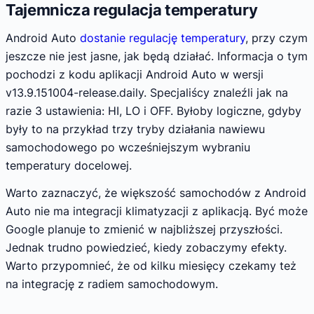
Tajemnicza regulacja temperatury
Android Auto
dostanie regulację temperatury
, przy czym
jeszcze nie jest jasne, jak będą działać. Informacja o tym
pochodzi z kodu aplikacji Android Auto w wersji
v13.9.151004-release.daily. Specjaliścy znaleźli jak na
razie 3 ustawienia: HI, LO i OFF. Byłoby logiczne, gdyby
były to na przykład trzy tryby działania nawiewu
samochodowego po wcześniejszym wybraniu
temperatury docelowej.
Warto zaznaczyć, że większość samochodów z Android
Auto nie ma integracji klimatyzacji z aplikacją. Być może
Google planuje to zmienić w najbliższej przyszłości.
Jednak trudno powiedzieć, kiedy zobaczymy efekty.
Warto przypomnieć, że od kilku miesięcy czekamy też
na integrację z radiem samochodowym.