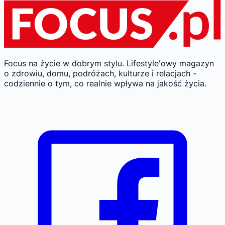
Focus na życie w dobrym stylu.
Lifestyle'owy magazyn
o zdrowiu, domu, podróżach, kulturze i relacjach -
codziennie o tym, co realnie wpływa na jakość życia.