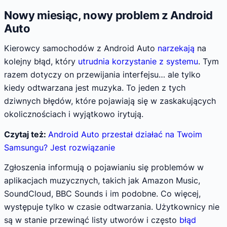
Nowy miesiąc, nowy problem z Android
Auto
Kierowcy samochodów z Android Auto
narzekają
na
kolejny błąd, który
utrudnia korzystanie z systemu
. Tym
razem dotyczy on przewijania interfejsu… ale tylko
kiedy odtwarzana jest muzyka. To jeden z tych
dziwnych błędów, które pojawiają się w zaskakujących
okolicznościach i wyjątkowo irytują.
Czytaj też:
Android Auto przestał działać na Twoim
Samsungu? Jest rozwiązanie
Zgłoszenia informują o pojawianiu się problemów w
aplikacjach muzycznych, takich jak Amazon Music,
SoundCloud, BBC Sounds i im podobne. Co więcej,
występuje tylko w czasie odtwarzania. Użytkownicy nie
są w stanie przewinąć listy utworów i często
błąd