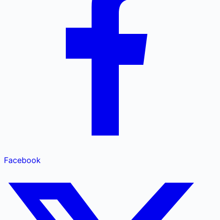
Facebook