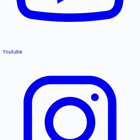
Youtube