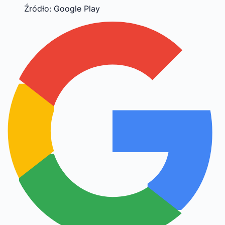
Źródło: Google Play