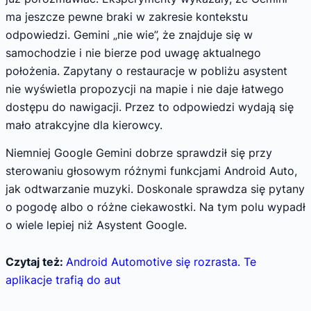
ma jeszcze pewne braki w zakresie kontekstu
odpowiedzi. Gemini „nie wie”, że znajduje się w
samochodzie i nie bierze pod uwagę aktualnego
położenia. Zapytany o restauracje w pobliżu asystent
nie wyświetla propozycji na mapie i nie daje łatwego
dostępu do nawigacji. Przez to odpowiedzi wydają się
mało atrakcyjne dla kierowcy.
Niemniej Google Gemini dobrze sprawdził się przy
sterowaniu głosowym różnymi funkcjami Android Auto,
jak odtwarzanie muzyki. Doskonale sprawdza się pytany
o pogodę albo o różne ciekawostki. Na tym polu wypadł
o wiele lepiej niż Asystent Google.
Czytaj też:
Android Automotive się rozrasta. Te
aplikacje trafią do aut