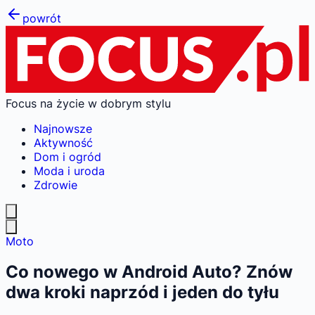
powrót
Focus na życie w dobrym stylu
Najnowsze
Aktywność
Dom i ogród
Moda i uroda
Zdrowie
Moto
Co nowego w Android Auto? Znów
dwa kroki naprzód i jeden do tyłu