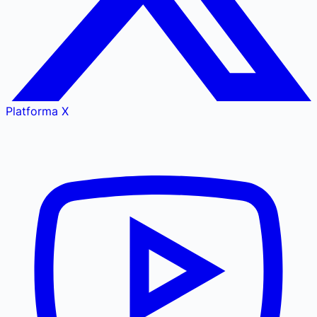
Platforma X