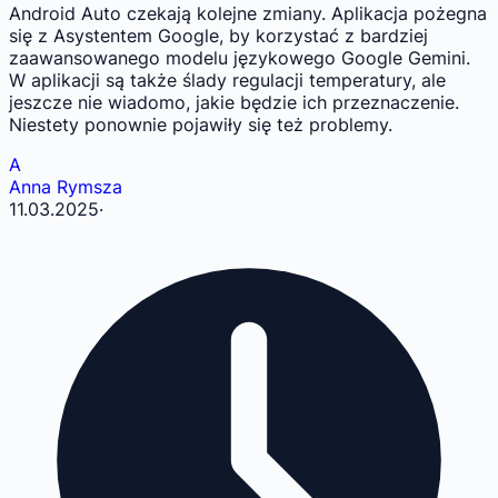
Android Auto czekają kolejne zmiany. Aplikacja pożegna
się z Asystentem Google, by korzystać z bardziej
zaawansowanego modelu językowego Google Gemini.
W aplikacji są także ślady regulacji temperatury, ale
jeszcze nie wiadomo, jakie będzie ich przeznaczenie.
Niestety ponownie pojawiły się też problemy.
A
Anna Rymsza
11.03.2025
·