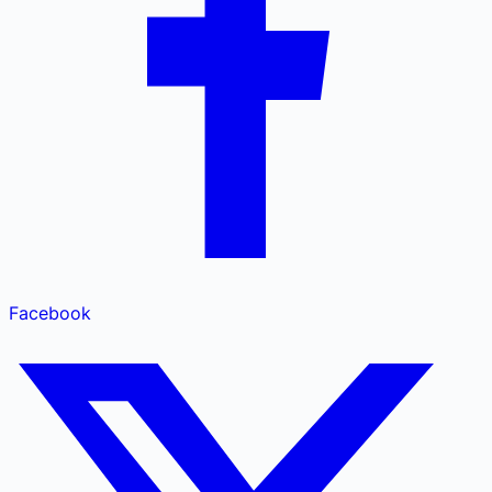
Facebook