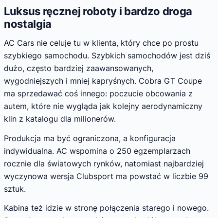
Luksus ręcznej roboty i bardzo droga
nostalgia
AC Cars nie celuje tu w klienta, który chce po prostu
szybkiego samochodu. Szybkich samochodów jest dziś
dużo, często bardziej zaawansowanych,
wygodniejszych i mniej kapryśnych. Cobra GT Coupe
ma sprzedawać coś innego: poczucie obcowania z
autem, które nie wygląda jak kolejny aerodynamiczny
klin z katalogu dla milionerów.
Produkcja ma być ograniczona, a konfiguracja
indywidualna. AC wspomina o 250 egzemplarzach
rocznie dla światowych rynków, natomiast najbardziej
wyczynowa wersja Clubsport ma powstać w liczbie 99
sztuk.
Kabina też idzie w stronę połączenia starego i nowego.