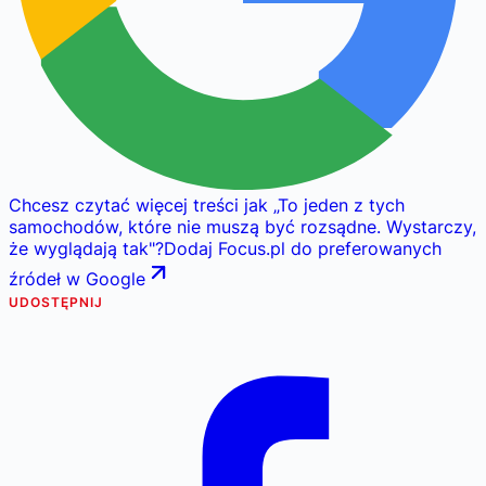
Chcesz czytać więcej treści jak
„
To jeden z tych
samochodów, które nie muszą być rozsądne. Wystarczy,
że wyglądają tak
"
?
Dodaj Focus.pl do preferowanych
źródeł w Google
UDOSTĘPNIJ