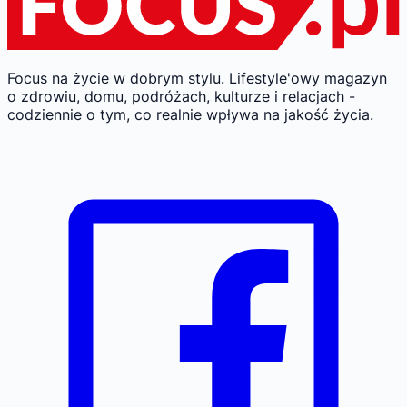
Focus na życie w dobrym stylu.
Lifestyle'owy magazyn
o zdrowiu, domu, podróżach, kulturze i relacjach -
codziennie o tym, co realnie wpływa na jakość życia.