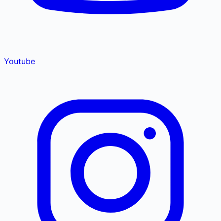
Youtube