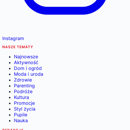
Instagram
NASZE TEMATY
Najnowsze
Aktywność
Dom i ogród
Moda i uroda
Zdrowie
Parenting
Podróże
Kultura
Promocje
Styl życia
Pupile
Nauka