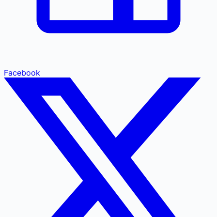
Facebook