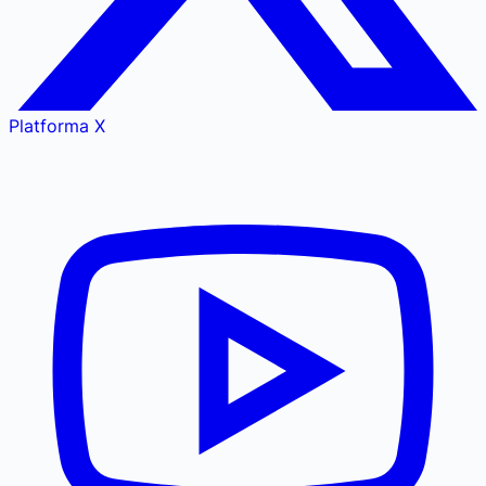
Platforma X