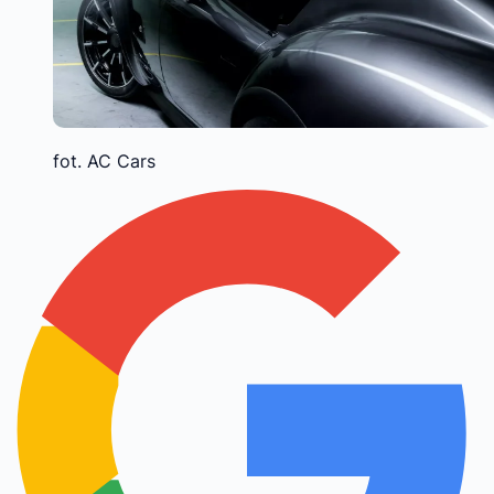
fot. AC Cars