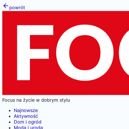
powrót
Focus na życie w dobrym stylu
Najnowsze
Aktywność
Dom i ogród
Moda i uroda