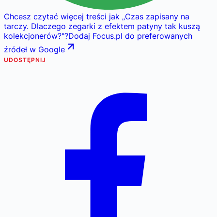
Chcesz czytać więcej treści jak
„
Czas zapisany na
tarczy. Dlaczego zegarki z efektem patyny tak kuszą
kolekcjonerów?
"
?
Dodaj Focus.pl do preferowanych
źródeł w Google
UDOSTĘPNIJ