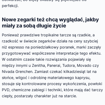
perfekcji.
Nowe zegarki też chcą wyglądać, jakby
miały za sobą długie życie
Ponieważ prawdziwe tropikalne tarcze są rzadkie, a
rzadkość w świecie zegarków działa na ceny szybciej
niż espresso na poniedziałkowy poranek, marki zaczęły
przygotowywać współczesne interpretacje tego efektu.
W ostatnim czasie takie rozwiązania pojawiały się
między innymi u Zenitha, Panerai, Tudora, Movado czy
Nivada Grenchen. Zamiast czekać kilkadziesiąt lat na
słońce, wilgoć i odrobinę materiałowego kaprysu,
stosuje się kontrolowane procesy wykończenia, powłoki
PVD, chemiczne zabiegi i techniki, które mają dać tarczy
ciepły, postarzały charakter już na starcie.