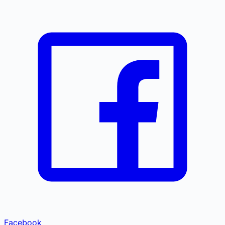
Facebook