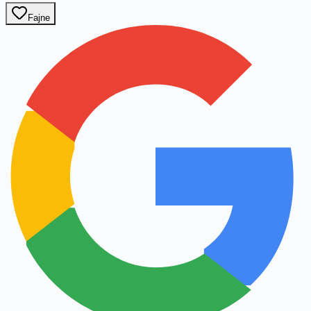
Fajne