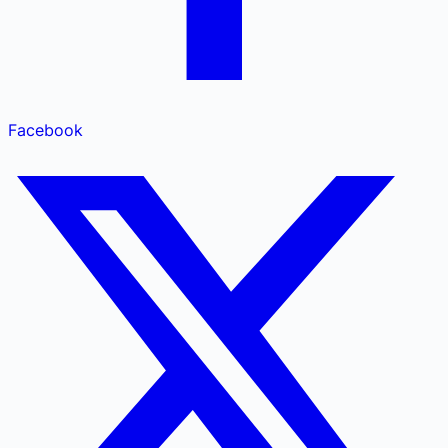
Facebook