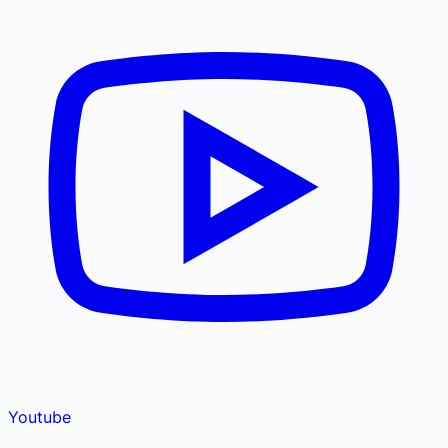
Youtube