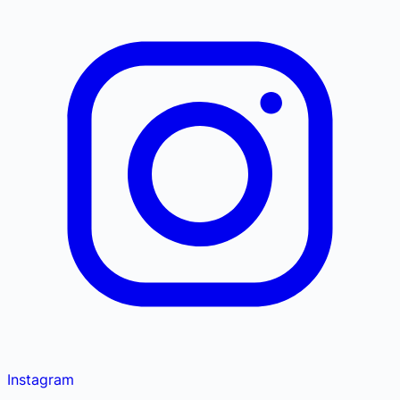
Instagram