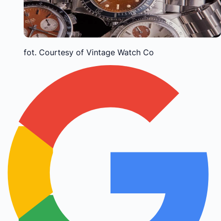
fot. Courtesy of Vintage Watch Co