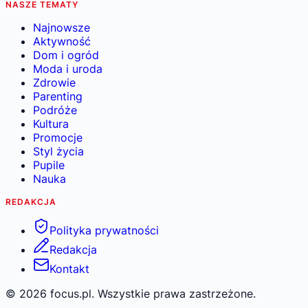
NASZE TEMATY
Najnowsze
Aktywność
Dom i ogród
Moda i uroda
Zdrowie
Parenting
Podróże
Kultura
Promocje
Styl życia
Pupile
Nauka
REDAKCJA
Polityka prywatności
Redakcja
Kontakt
©
2026
focus.pl. Wszystkie prawa zastrzeżone.