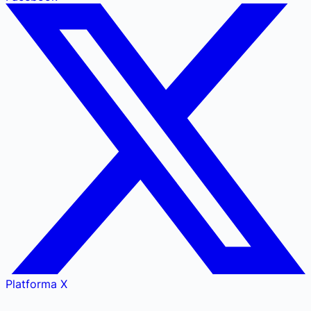
Platforma X