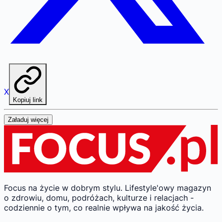
X
Kopiuj link
Załaduj więcej
Focus na życie w dobrym stylu.
Lifestyle'owy magazyn
o zdrowiu, domu, podróżach, kulturze i relacjach -
codziennie o tym, co realnie wpływa na jakość życia.