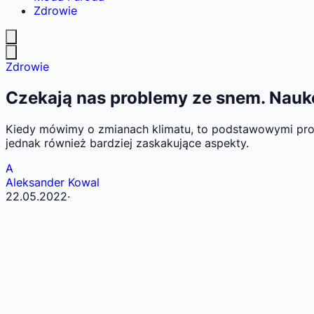
Zdrowie
Zdrowie
Czekają nas problemy ze snem. Nau
Kiedy mówimy o zmianach klimatu, to podstawowymi prob
jednak również bardziej zaskakujące aspekty.
A
Aleksander Kowal
22.05.2022
·