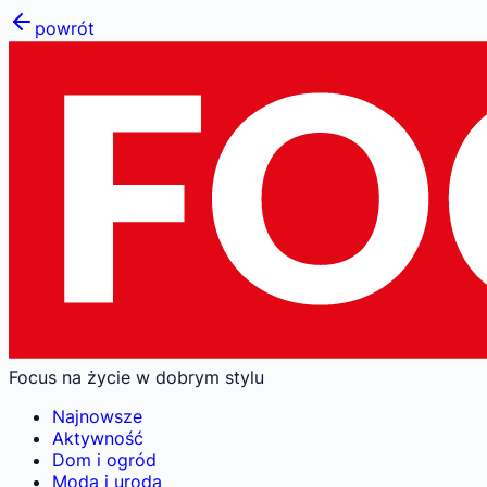
powrót
Focus na życie w dobrym stylu
Najnowsze
Aktywność
Dom i ogród
Moda i uroda