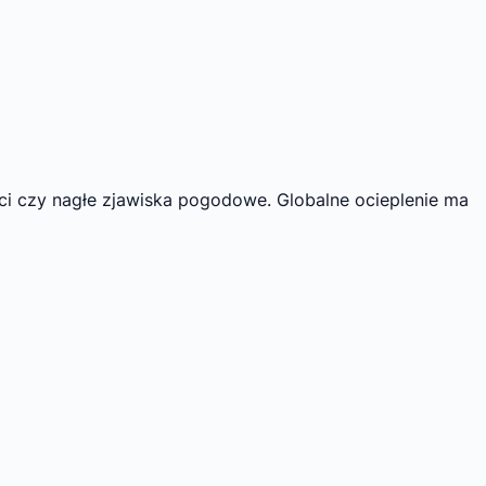
i czy nagłe zjawiska pogodowe. Globalne ocieplenie ma