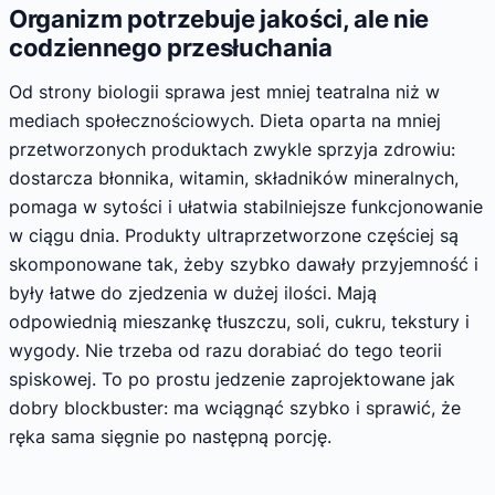
Organizm potrzebuje jakości, ale nie
codziennego przesłuchania
Od strony biologii sprawa jest mniej teatralna niż w
mediach społecznościowych. Dieta oparta na mniej
przetworzonych produktach zwykle sprzyja zdrowiu:
dostarcza błonnika, witamin, składników mineralnych,
pomaga w sytości i ułatwia stabilniejsze funkcjonowanie
w ciągu dnia. Produkty ultraprzetworzone częściej są
skomponowane tak, żeby szybko dawały przyjemność i
były łatwe do zjedzenia w dużej ilości. Mają
odpowiednią mieszankę tłuszczu, soli, cukru, tekstury i
wygody. Nie trzeba od razu dorabiać do tego teorii
spiskowej. To po prostu jedzenie zaprojektowane jak
dobry blockbuster: ma wciągnąć szybko i sprawić, że
ręka sama sięgnie po następną porcję.