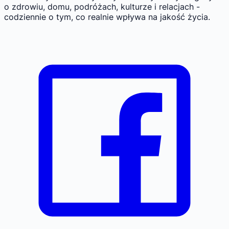
o zdrowiu, domu, podróżach, kulturze i relacjach -
codziennie o tym, co realnie wpływa na jakość życia.