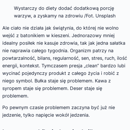
Wystarczy do diety dodać dodatkową porcję
warzyw, a zyskamy na zdrowiu /Fot. Unsplash
Ale ciało nie działa jak świątynia, do której nie wolno
wejść z batonikiem w kieszeni. Jednorazowy mniej
idealny posiłek nie kasuje zdrowia, tak jak jedna sałatka
nie naprawia całego tygodnia. Organizm patrzy na
powtarzalność, bilans, regularność, sen, stres, ruch, ilość
energii, kontekst. Tymczasem presja „clean” bardzo lubi
wycinać pojedynczy produkt z całego życia i robić z
niego symbol. Bułka staje się problemem. Kawa z
syropem staje się problemem. Deser staje się
problemem.
Po pewnym czasie problemem zaczyna być już nie
jedzenie, tylko napięcie wokół jedzenia.