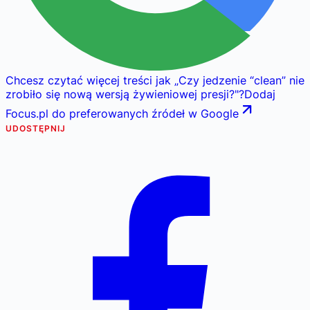
Chcesz czytać więcej treści jak
„
Czy jedzenie “clean” nie
zrobiło się nową wersją żywieniowej presji?
"
?
Dodaj
Focus.pl do preferowanych źródeł w Google
UDOSTĘPNIJ