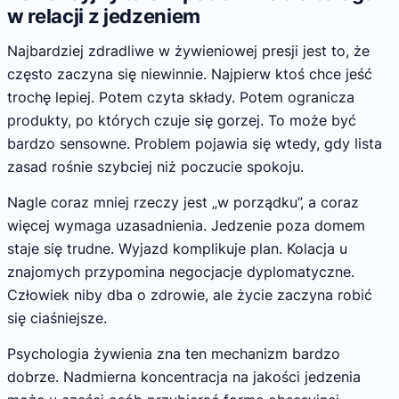
w relacji z jedzeniem
Najbardziej zdradliwe w żywieniowej presji jest to, że
często zaczyna się niewinnie. Najpierw ktoś chce jeść
trochę lepiej. Potem czyta składy. Potem ogranicza
produkty, po których czuje się gorzej. To może być
bardzo sensowne. Problem pojawia się wtedy, gdy lista
zasad rośnie szybciej niż poczucie spokoju.
Nagle coraz mniej rzeczy jest „w porządku”, a coraz
więcej wymaga uzasadnienia. Jedzenie poza domem
staje się trudne. Wyjazd komplikuje plan. Kolacja u
znajomych przypomina negocjacje dyplomatyczne.
Człowiek niby dba o zdrowie, ale życie zaczyna robić
się ciaśniejsze.
Psychologia żywienia zna ten mechanizm bardzo
dobrze. Nadmierna koncentracja na jakości jedzenia