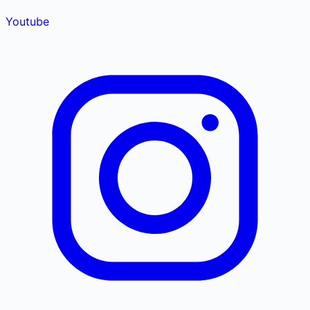
Youtube