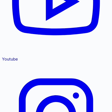
Youtube