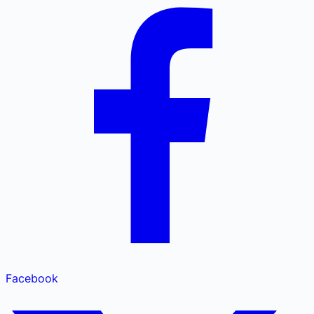
Facebook