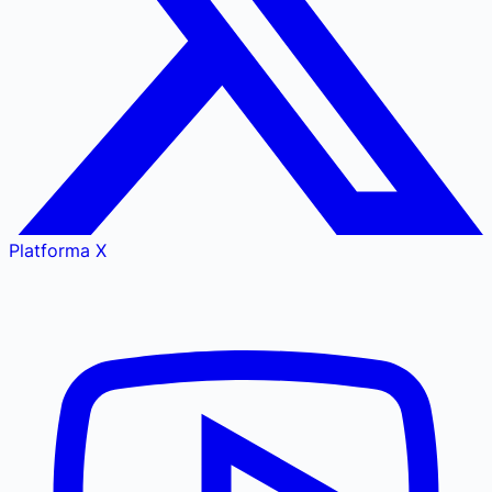
Platforma X