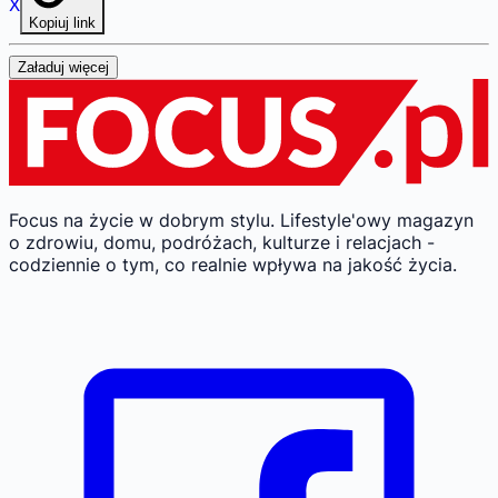
X
Kopiuj link
Załaduj więcej
Focus na życie w dobrym stylu.
Lifestyle'owy magazyn
o zdrowiu, domu, podróżach, kulturze i relacjach -
codziennie o tym, co realnie wpływa na jakość życia.