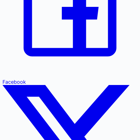
Facebook