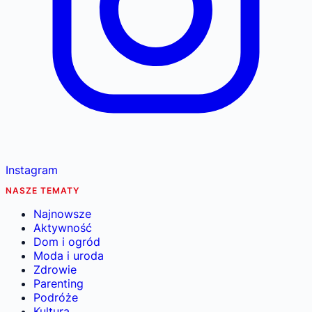
Instagram
NASZE TEMATY
Najnowsze
Aktywność
Dom i ogród
Moda i uroda
Zdrowie
Parenting
Podróże
Kultura