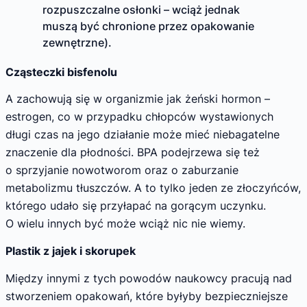
rozpuszczalne osłonki – wciąż jednak
muszą być chronione przez opakowanie
zewnętrzne).
Cząsteczki bisfenolu
A zachowują się w organizmie jak żeński hormon –
estrogen, co w przypadku chłopców wystawionych
długi czas na jego działanie może mieć niebagatelne
znaczenie dla płodności. BPA podejrzewa się też
o sprzyjanie nowotworom oraz o zaburzanie
metabolizmu tłuszczów. A to tylko jeden ze złoczyńców,
którego udało się przyłapać na gorącym uczynku.
O wielu innych być może wciąż nic nie wiemy.
Plastik z jajek i skorupek
Między innymi z tych powodów naukowcy pracują nad
stworzeniem opakowań, które byłyby bezpieczniejsze