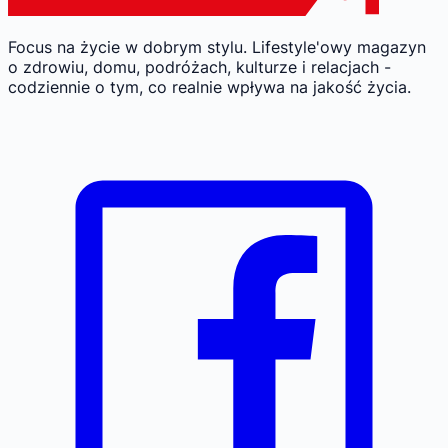
Focus na życie w dobrym stylu.
Lifestyle'owy magazyn
o zdrowiu, domu, podróżach, kulturze i relacjach -
codziennie o tym, co realnie wpływa na jakość życia.