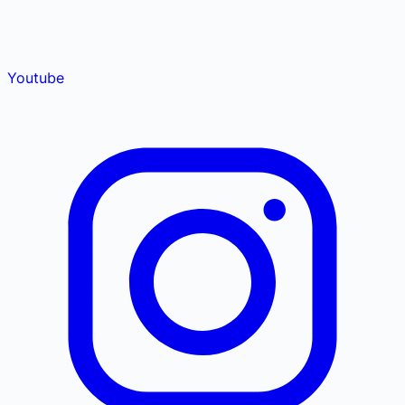
Youtube