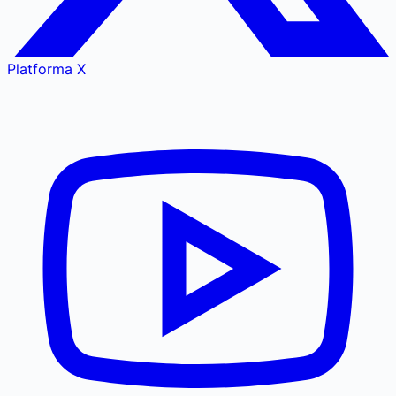
Platforma X