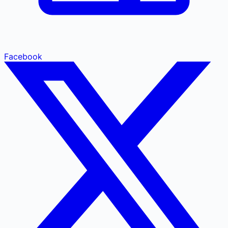
Facebook