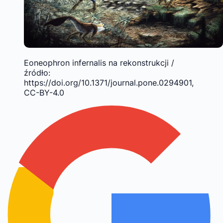
Eoneophron infernalis na rekonstrukcji /
źródło:
https://doi.org/10.1371/journal.pone.0294901,
CC-BY-4.0