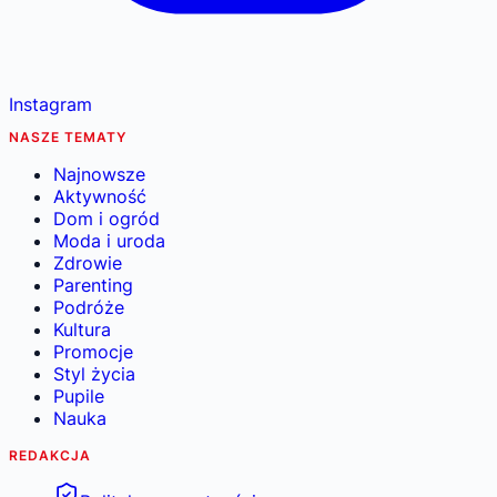
Instagram
NASZE TEMATY
Najnowsze
Aktywność
Dom i ogród
Moda i uroda
Zdrowie
Parenting
Podróże
Kultura
Promocje
Styl życia
Pupile
Nauka
REDAKCJA