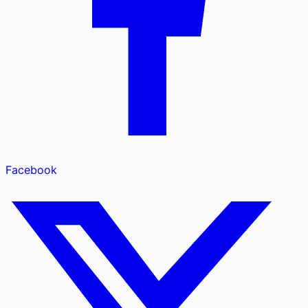
Facebook