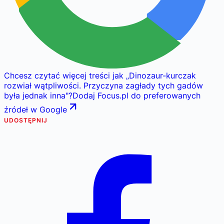
Chcesz czytać więcej treści jak
„
Dinozaur-kurczak
rozwiał wątpliwości. Przyczyna zagłady tych gadów
była jednak inna
"
?
Dodaj Focus.pl do preferowanych
źródeł w Google
UDOSTĘPNIJ