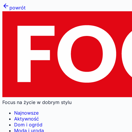
powrót
Focus na życie w dobrym stylu
Najnowsze
Aktywność
Dom i ogród
Moda i uroda