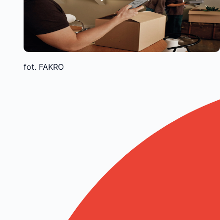
fot. FAKRO