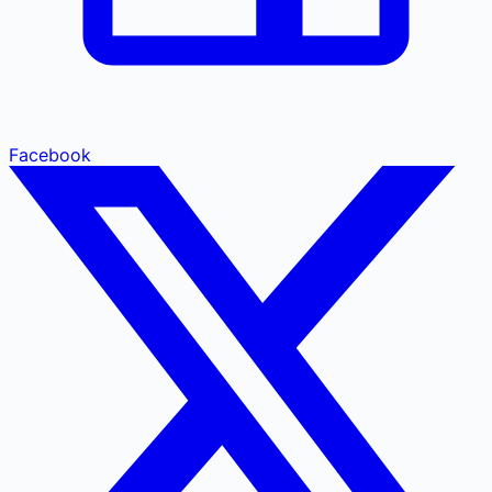
Facebook