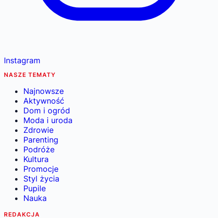
Instagram
NASZE TEMATY
Najnowsze
Aktywność
Dom i ogród
Moda i uroda
Zdrowie
Parenting
Podróże
Kultura
Promocje
Styl życia
Pupile
Nauka
REDAKCJA