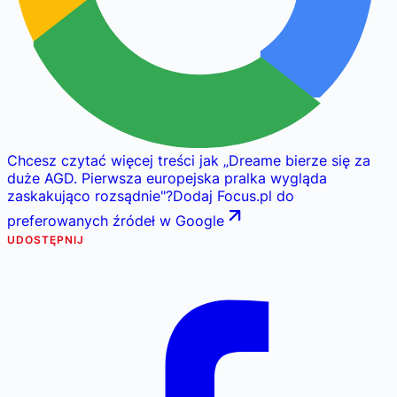
Chcesz czytać więcej treści jak
„
Dreame bierze się za
duże AGD. Pierwsza europejska pralka wygląda
zaskakująco rozsądnie
"
?
Dodaj Focus.pl do
preferowanych źródeł w Google
UDOSTĘPNIJ