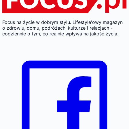
Focus na życie w dobrym stylu.
Lifestyle'owy magazyn
o zdrowiu, domu, podróżach, kulturze i relacjach -
codziennie o tym, co realnie wpływa na jakość życia.