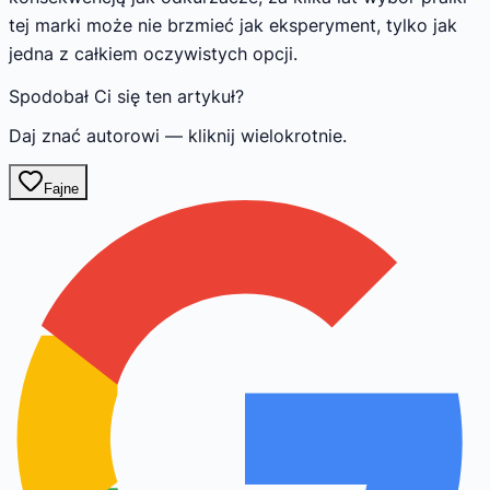
tej marki może nie brzmieć jak eksperyment, tylko jak
jedna z całkiem oczywistych opcji.
Spodobał Ci się ten artykuł?
Daj znać autorowi — kliknij wielokrotnie.
Fajne