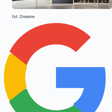
fot. Dreame