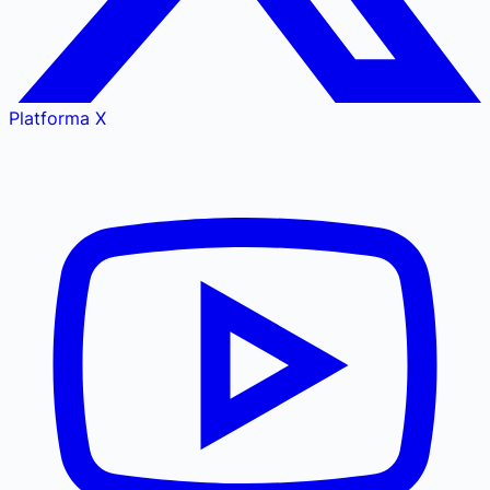
Platforma X