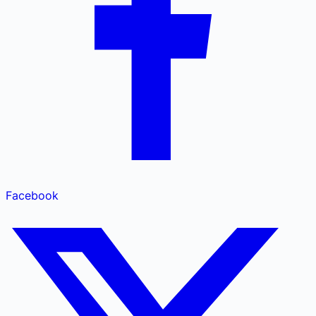
Facebook