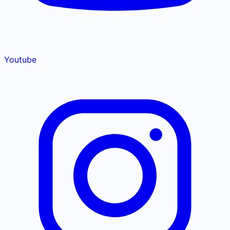
Youtube