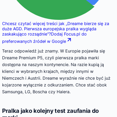
Chcesz czytać więcej treści jak
„
Dreame bierze się za
duże AGD. Pierwsza europejska pralka wygląda
zaskakująco rozsądnie
"
?
Dodaj Focus.pl do
preferowanych źródeł w Google
Teraz odpowiedź już znamy. W Europie pojawiła się
Dreame Premium P5, czyli pierwsza pralka marki
dostępna na naszym kontynencie. Na razie kupią ją
klienci w wybranych krajach, między innymi w
Niemczech i Austrii. Dreame wyraźnie nie chce być już
kojarzone wyłącznie z odkurzaniem. Chce stać obok
Samsunga, LG, Boscha czy Haiera.
Pralka jako kolejny test zaufania do