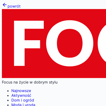
powrót
Focus na życie w dobrym stylu
Najnowsze
Aktywność
Dom i ogród
Moda i uroda