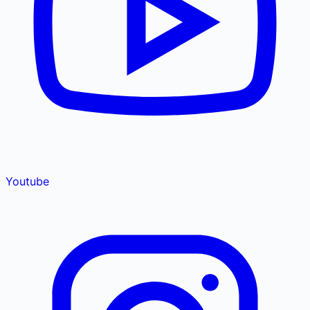
Youtube