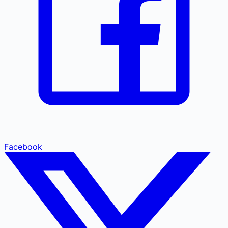
Facebook