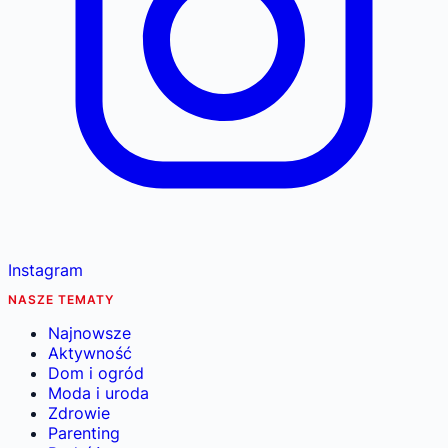
Instagram
NASZE TEMATY
Najnowsze
Aktywność
Dom i ogród
Moda i uroda
Zdrowie
Parenting