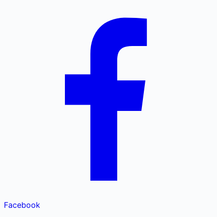
Facebook