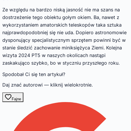
Ze względu na bardzo niską jasność nie ma szans na
dostrzeżenie tego obiektu gołym okiem. Ba, nawet z
wykorzystaniem amatorskich teleskopów taka sztuka
najprawdopodobniej się nie uda. Dopiero astronomowie
dysponujący specjalistycznym sprzętem powinni być w
stanie śledzić zachowanie miniksiężyca Ziemi. Kolejna
wizyta 2024 PT5 w naszych okolicach nastąpi
zaskakująco szybko, bo w styczniu przyszłego roku.
Spodobał Ci się ten artykuł?
Daj znać autorowi — kliknij wielokrotnie.
Fajne