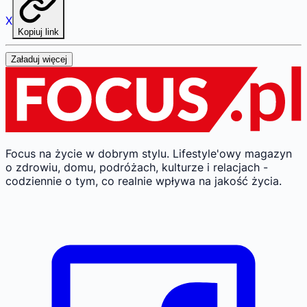
X
Kopiuj link
Załaduj więcej
Focus na życie w dobrym stylu.
Lifestyle'owy magazyn
o zdrowiu, domu, podróżach, kulturze i relacjach -
codziennie o tym, co realnie wpływa na jakość życia.