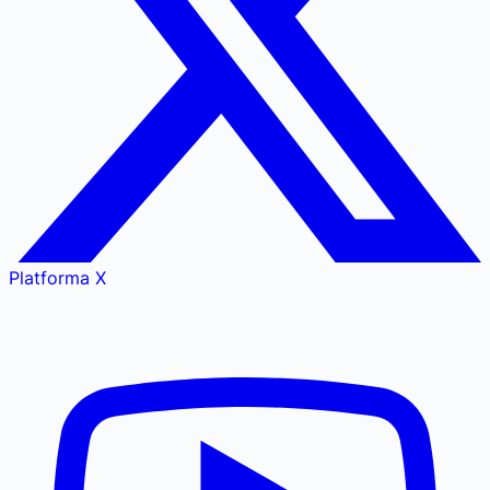
Platforma X