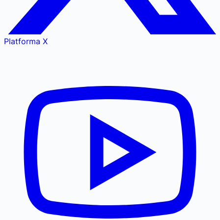
Platforma X