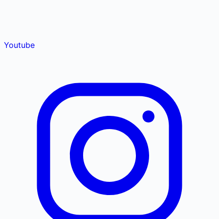
Youtube