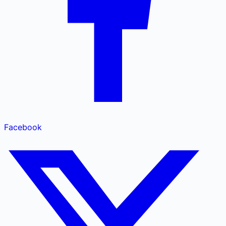
Facebook