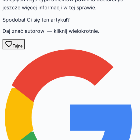
jeszcze więcej informacji w tej sprawie.
Spodobał Ci się ten artykuł?
Daj znać autorowi — kliknij wielokrotnie.
Fajne