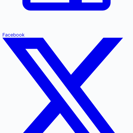
Facebook