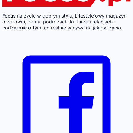
Focus na życie w dobrym stylu.
Lifestyle'owy magazyn
o zdrowiu, domu, podróżach, kulturze i relacjach -
codziennie o tym, co realnie wpływa na jakość życia.