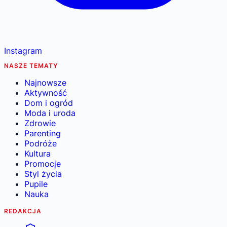
Instagram
NASZE TEMATY
Najnowsze
Aktywność
Dom i ogród
Moda i uroda
Zdrowie
Parenting
Podróże
Kultura
Promocje
Styl życia
Pupile
Nauka
REDAKCJA