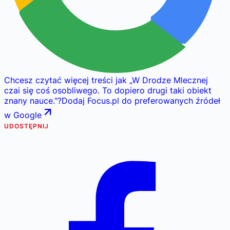
Chcesz czytać więcej treści jak
„
W Drodze Mlecznej
czai się coś osobliwego. To dopiero drugi taki obiekt
znany nauce.
"
?
Dodaj Focus.pl do preferowanych źródeł
w Google
UDOSTĘPNIJ