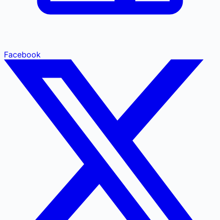
Facebook