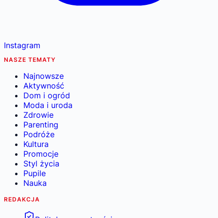
Instagram
NASZE TEMATY
Najnowsze
Aktywność
Dom i ogród
Moda i uroda
Zdrowie
Parenting
Podróże
Kultura
Promocje
Styl życia
Pupile
Nauka
REDAKCJA