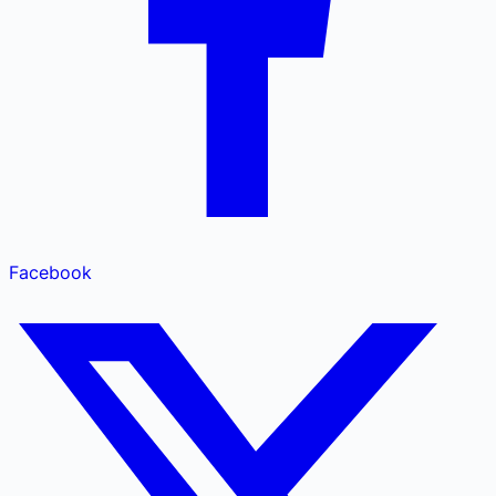
Facebook