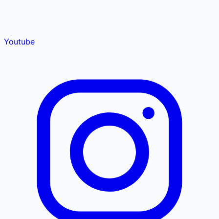
Youtube