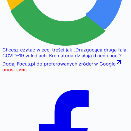
Chcesz czytać więcej treści jak
„
Druzgocąca druga fala
COVID-19 w Indiach. Krematoria działają dzień i noc
"
?
Dodaj Focus.pl do preferowanych źródeł w Google
UDOSTĘPNIJ