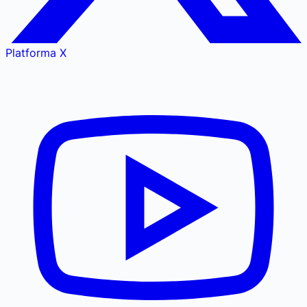
Platforma X