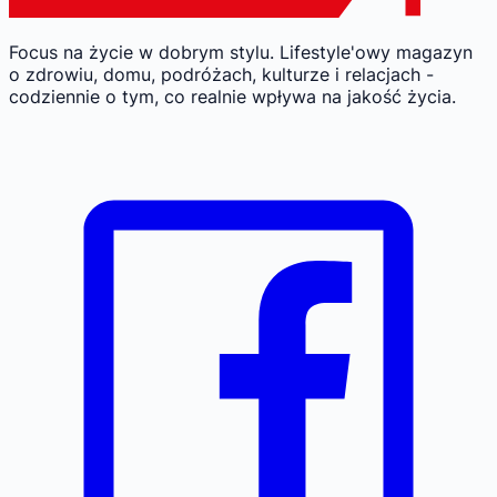
Focus na życie w dobrym stylu.
Lifestyle'owy magazyn
o zdrowiu, domu, podróżach, kulturze i relacjach -
codziennie o tym, co realnie wpływa na jakość życia.