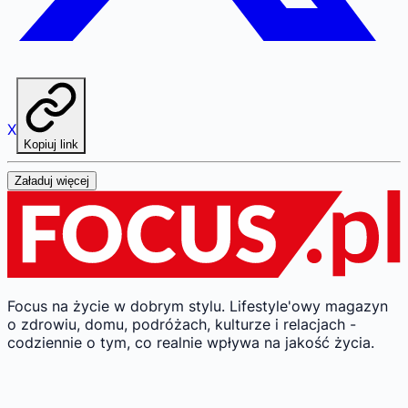
X
Kopiuj link
Załaduj więcej
Focus na życie w dobrym stylu.
Lifestyle'owy magazyn
o zdrowiu, domu, podróżach, kulturze i relacjach -
codziennie o tym, co realnie wpływa na jakość życia.