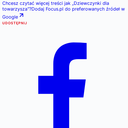
Chcesz czytać więcej treści jak
„
Dziewczynki dla
towarzysza
"
?
Dodaj Focus.pl do preferowanych źródeł w
Google
UDOSTĘPNIJ