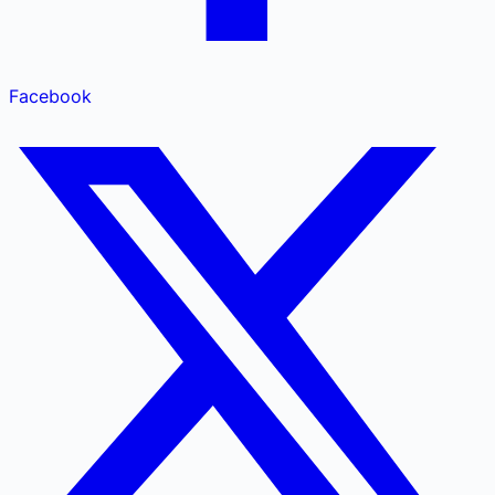
Facebook