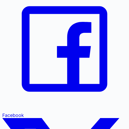
Facebook