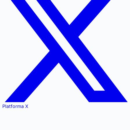
Platforma X