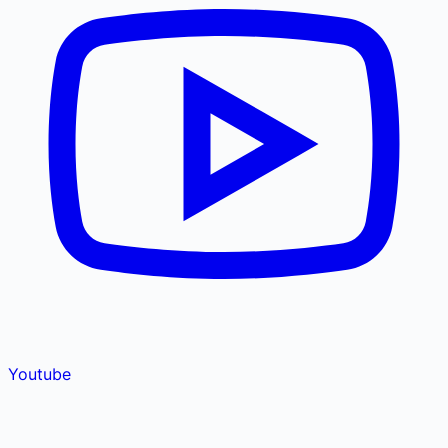
Youtube