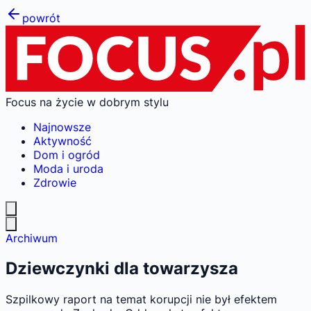
powrót
Focus na życie w dobrym stylu
Najnowsze
Aktywność
Dom i ogród
Moda i uroda
Zdrowie
Archiwum
Dziewczynki dla towarzysza
Szpilkowy raport na temat korupcji nie był efektem