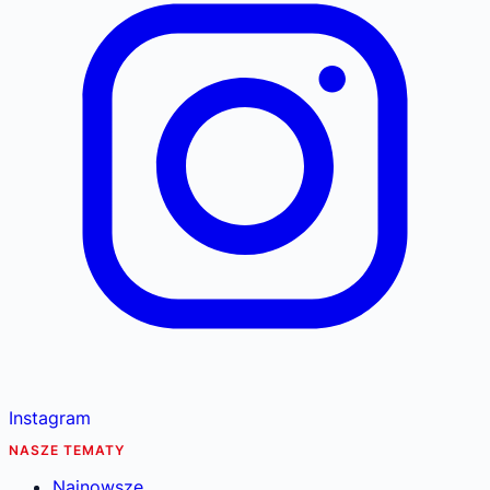
Instagram
NASZE TEMATY
Najnowsze