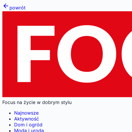
powrót
Focus na życie w dobrym stylu
Najnowsze
Aktywność
Dom i ogród
Moda i uroda