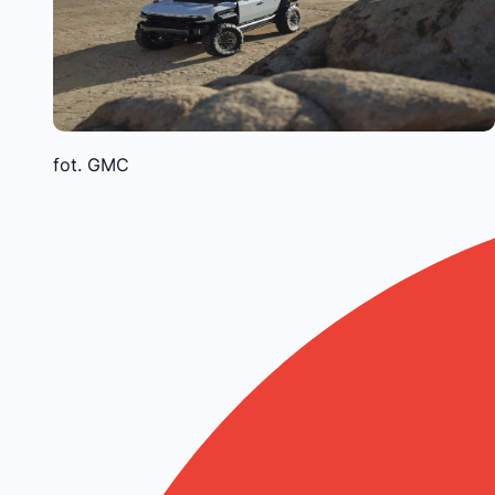
fot. GMC