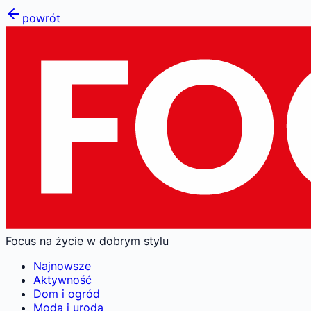
powrót
Focus na życie w dobrym stylu
Najnowsze
Aktywność
Dom i ogród
Moda i uroda