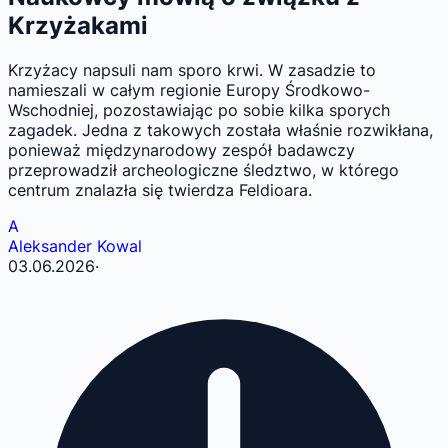
Krzyżakami
Krzyżacy napsuli nam sporo krwi. W zasadzie to
namieszali w całym regionie Europy Środkowo-
Wschodniej, pozostawiając po sobie kilka sporych
zagadek. Jedna z takowych została właśnie rozwikłana,
ponieważ międzynarodowy zespół badawczy
przeprowadził archeologiczne śledztwo, w którego
centrum znalazła się twierdza Feldioara.
A
Aleksander Kowal
03.06.2026
·