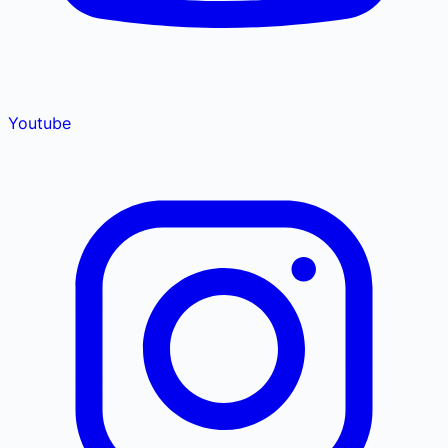
Youtube