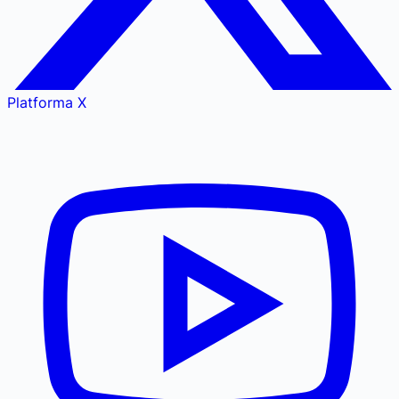
Platforma X