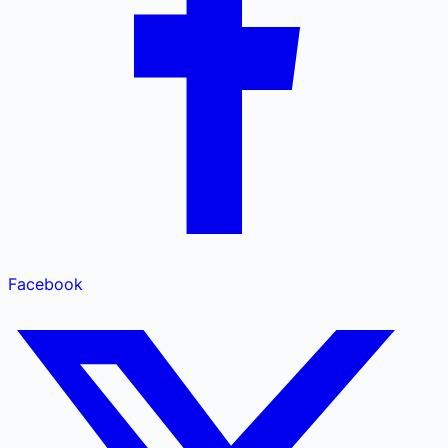
Facebook