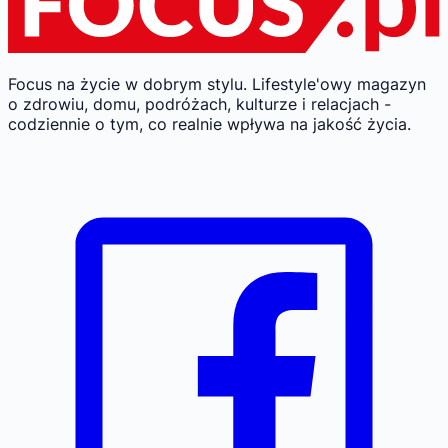
Focus na życie w dobrym stylu.
Lifestyle'owy magazyn
o zdrowiu, domu, podróżach, kulturze i relacjach -
codziennie o tym, co realnie wpływa na jakość życia.