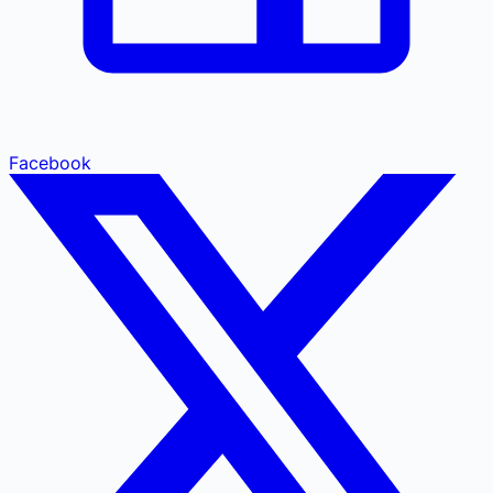
Facebook