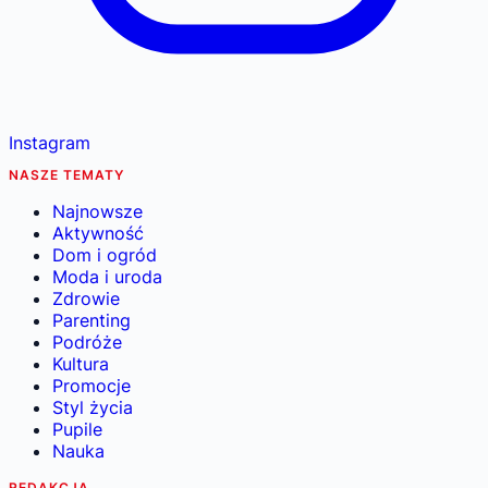
Instagram
NASZE TEMATY
Najnowsze
Aktywność
Dom i ogród
Moda i uroda
Zdrowie
Parenting
Podróże
Kultura
Promocje
Styl życia
Pupile
Nauka
REDAKCJA