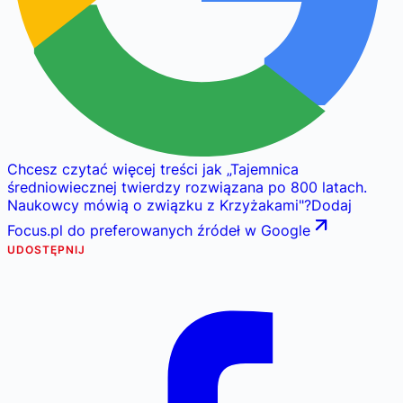
Chcesz czytać więcej treści jak
„
Tajemnica
średniowiecznej twierdzy rozwiązana po 800 latach.
Naukowcy mówią o związku z Krzyżakami
"
?
Dodaj
Focus.pl do preferowanych źródeł w Google
UDOSTĘPNIJ