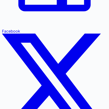
Facebook