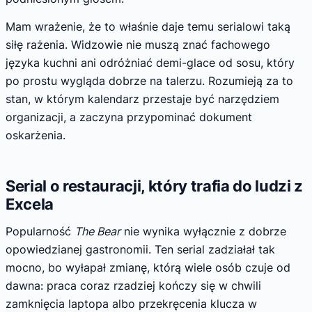
Mam wrażenie, że to właśnie daje temu serialowi taką
siłę rażenia. Widzowie nie muszą znać fachowego
języka kuchni ani odróżniać demi-glace od sosu, który
po prostu wygląda dobrze na talerzu. Rozumieją za to
stan, w którym kalendarz przestaje być narzędziem
organizacji, a zaczyna przypominać dokument
oskarżenia.
Serial o restauracji, który trafia do ludzi z
Excela
Popularność
The Bear
nie wynika wyłącznie z dobrze
opowiedzianej gastronomii. Ten serial zadziałał tak
mocno, bo wyłapał zmianę, którą wiele osób czuje od
dawna: praca coraz rzadziej kończy się w chwili
zamknięcia laptopa albo przekręcenia klucza w