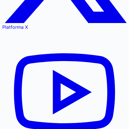
Platforma X