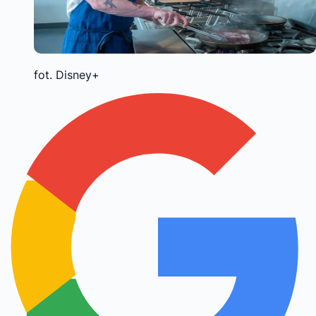
fot. Disney+