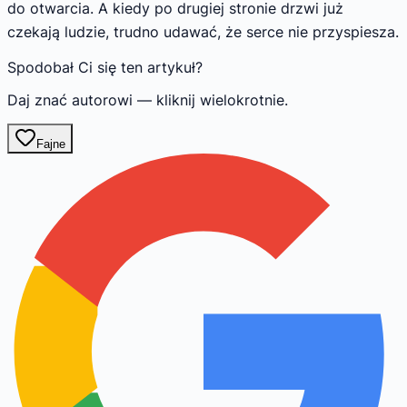
do otwarcia. A kiedy po drugiej stronie drzwi już
czekają ludzie, trudno udawać, że serce nie przyspiesza.
Spodobał Ci się ten artykuł?
Daj znać autorowi — kliknij wielokrotnie.
Fajne