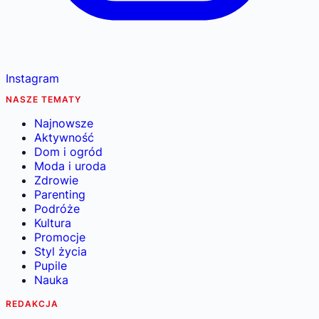
Instagram
NASZE TEMATY
Najnowsze
Aktywność
Dom i ogród
Moda i uroda
Zdrowie
Parenting
Podróże
Kultura
Promocje
Styl życia
Pupile
Nauka
REDAKCJA