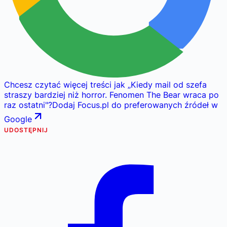
Chcesz czytać więcej treści jak
„
Kiedy mail od szefa
straszy bardziej niż horror. Fenomen The Bear wraca po
raz ostatni
"
?
Dodaj Focus.pl do preferowanych źródeł w
Google
UDOSTĘPNIJ