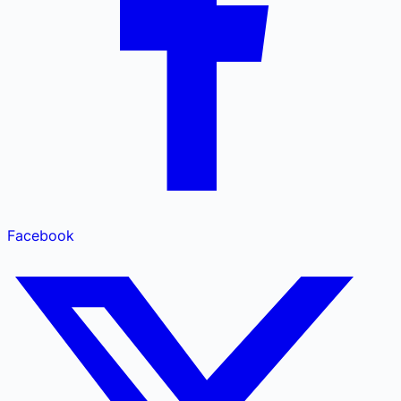
Facebook