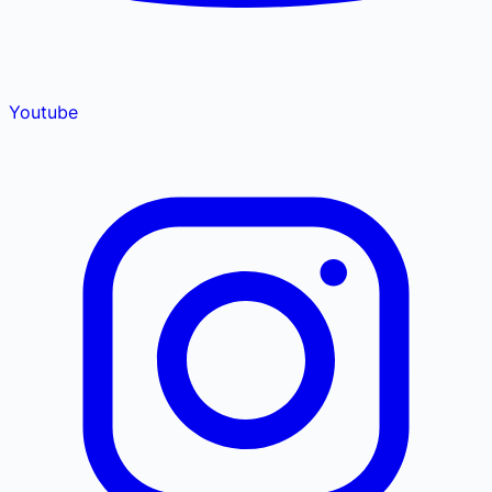
Youtube