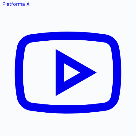
Platforma X