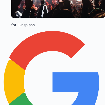
fot. Unsplash