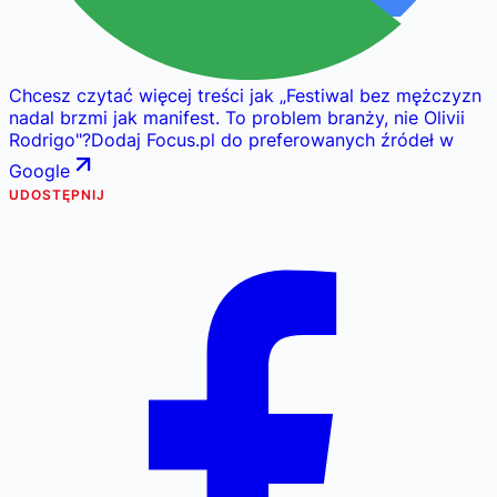
Chcesz czytać więcej treści jak
„
Festiwal bez mężczyzn
nadal brzmi jak manifest. To problem branży, nie Olivii
Rodrigo
"
?
Dodaj Focus.pl do preferowanych źródeł w
Google
UDOSTĘPNIJ