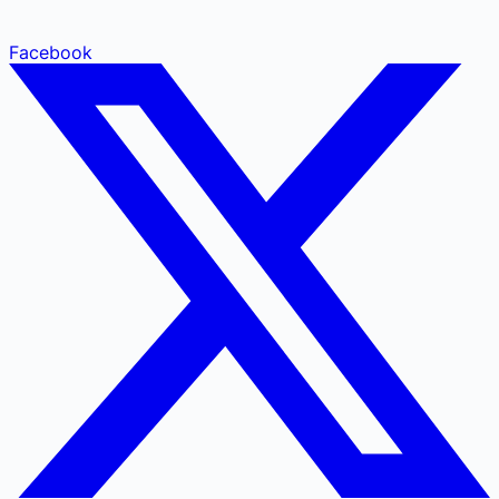
Facebook