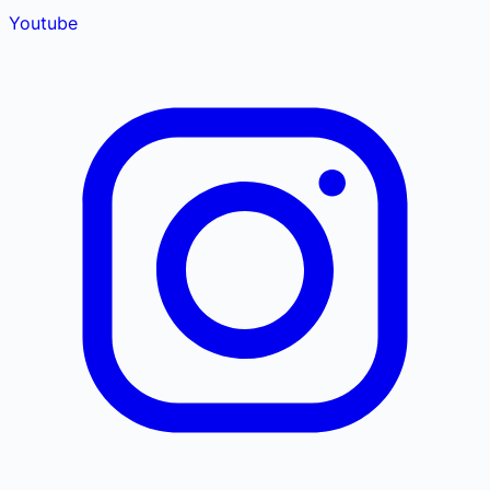
Youtube