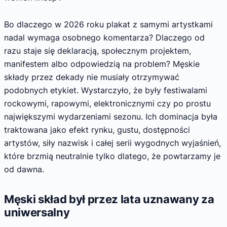
Bo dlaczego w 2026 roku plakat z samymi artystkami
nadal wymaga osobnego komentarza? Dlaczego od
razu staje się deklaracją, społecznym projektem,
manifestem albo odpowiedzią na problem? Męskie
składy przez dekady nie musiały otrzymywać
podobnych etykiet. Wystarczyło, że były festiwalami
rockowymi, rapowymi, elektronicznymi czy po prostu
największymi wydarzeniami sezonu. Ich dominacja była
traktowana jako efekt rynku, gustu, dostępności
artystów, siły nazwisk i całej serii wygodnych wyjaśnień,
które brzmią neutralnie tylko dlatego, że powtarzamy je
od dawna.
Męski skład był przez lata uznawany za
uniwersalny