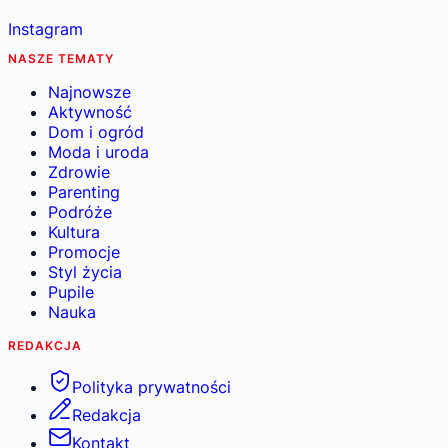
Instagram
NASZE TEMATY
Najnowsze
Aktywność
Dom i ogród
Moda i uroda
Zdrowie
Parenting
Podróże
Kultura
Promocje
Styl życia
Pupile
Nauka
REDAKCJA
Polityka prywatności
Redakcja
Kontakt