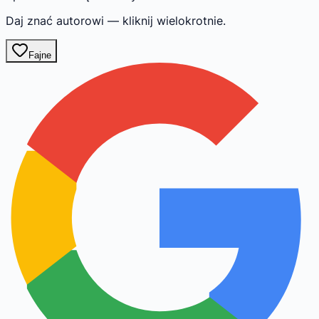
Daj znać autorowi — kliknij wielokrotnie.
Fajne