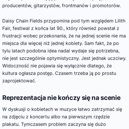
producentów, gitarzystów, frontmanów i promotorów.
Daisy Chain Fields przypomina pod tym względem Lilith
Fair, festiwal z końca lat 90., który również powstał z
frustracji wobec przekonania, że na jednej scenie nie ma
miejsca dla więcej niż jednej kobiety. Sam fakt, że po
tylu latach podobna idea nadal wydaje się potrzebna,
nie jest szczególnie optymistyczny. Jest jednak uczciwy.
Widoczność nie pojawia się wyłącznie dlatego, że
kultura ogłasza postęp. Czasem trzeba ją po prostu
zaprojektować.
Reprezentacja nie kończy się na scenie
W dyskusji o kobietach w muzyce łatwo zatrzymać się
na zdjęciu z koncertu albo na pierwszym rzędzie
plakatu. Tymczasem problem zaczyna się dużo