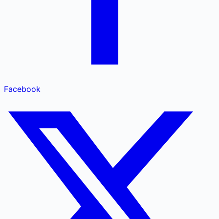
Facebook