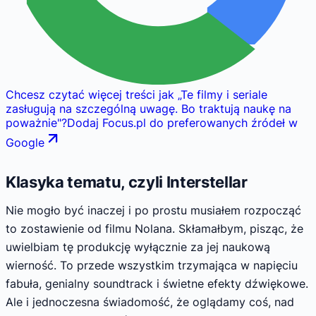
Chcesz czytać więcej treści jak
„
Te filmy i seriale
zasługują na szczególną uwagę. Bo traktują naukę na
poważnie
"
?
Dodaj Focus.pl do preferowanych źródeł w
Google
Klasyka tematu, czyli Interstellar
Nie mogło być inaczej i po prostu musiałem rozpocząć
to zostawienie od filmu Nolana. Skłamałbym, pisząc, że
uwielbiam tę produkcję wyłącznie za jej naukową
wierność. To przede wszystkim trzymająca w napięciu
fabuła, genialny soundtrack i świetne efekty dźwiękowe.
Ale i jednoczesna świadomość, że oglądamy coś, nad