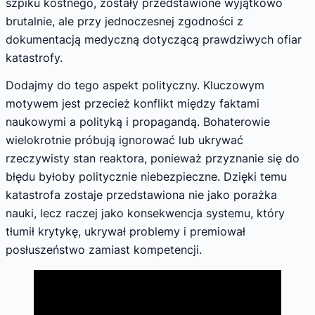
szpiku kostnego, zostały przedstawione wyjątkowo
brutalnie, ale przy jednoczesnej zgodności z
dokumentacją medyczną dotyczącą prawdziwych ofiar
katastrofy.
Dodajmy do tego aspekt polityczny. Kluczowym
motywem jest przecież konflikt między faktami
naukowymi a polityką i propagandą. Bohaterowie
wielokrotnie próbują ignorować lub ukrywać
rzeczywisty stan reaktora, ponieważ przyznanie się do
błędu byłoby politycznie niebezpieczne. Dzięki temu
katastrofa zostaje przedstawiona nie jako porażka
nauki, lecz raczej jako konsekwencja systemu, który
tłumił krytykę, ukrywał problemy i premiował
posłuszeństwo zamiast kompetencji.