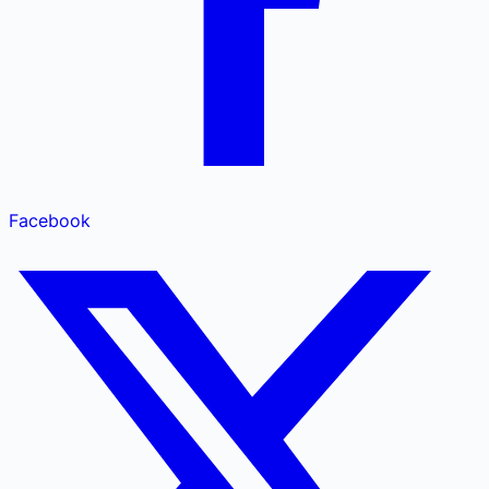
Facebook