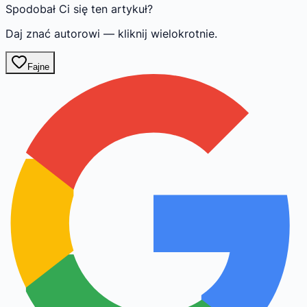
Spodobał Ci się ten artykuł?
Daj znać autorowi — kliknij wielokrotnie.
Fajne