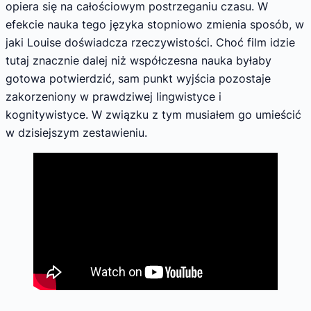
opiera się na całościowym postrzeganiu czasu. W
efekcie nauka tego języka stopniowo zmienia sposób, w
jaki Louise doświadcza rzeczywistości. Choć film idzie
tutaj znacznie dalej niż współczesna nauka byłaby
gotowa potwierdzić, sam punkt wyjścia pozostaje
zakorzeniony w prawdziwej lingwistyce i
kognitywistyce. W związku z tym musiałem go umieścić
w dzisiejszym zestawieniu.