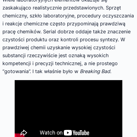
zaskakująco realistycznie przedstawionych. Sprzęt
chemiczny, szkło laboratoryjne, procedury oczyszczania
i reakcje chemiczne często przypominają prawdziwą
pracę chemików. Serial dobrze oddaje także znaczenie
czystości produktu oraz kontroli procesu syntezy. W
prawdziwej chemii uzyskanie wysokiej czystości
substancji rzeczywiście jest oznaką wysokich
kompetencji i precyzji technicznej, a nie prostego
“gotowania”. I tak właśnie było w
Breaking Bad
.