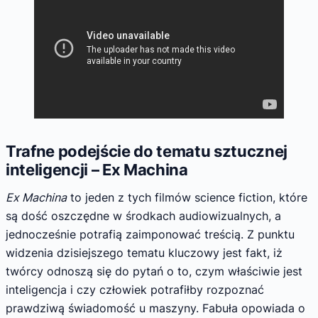
Trafne podejście do tematu sztucznej
inteligencji – Ex Machina
Ex Machina
to jeden z tych filmów science fiction, które
są dość oszczędne w środkach audiowizualnych, a
jednocześnie potrafią zaimponować treścią. Z punktu
widzenia dzisiejszego tematu kluczowy jest fakt, iż
twórcy odnoszą się do pytań o to, czym właściwie jest
inteligencja i czy człowiek potrafiłby rozpoznać
prawdziwą świadomość u maszyny. Fabuła opowiada o