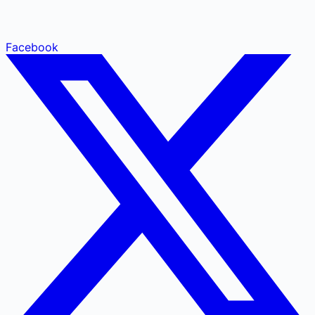
Facebook