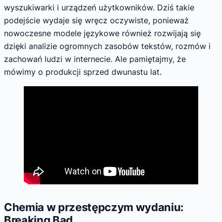
wyszukiwarki i urządzeń użytkowników. Dziś takie
podejście wydaje się wręcz oczywiste, ponieważ
nowoczesne modele językowe również rozwijają się
dzięki analizie ogromnych zasobów tekstów, rozmów i
zachowań ludzi w internecie. Ale pamiętajmy, że
mówimy o produkcji sprzed dwunastu lat.
Chemia w przestępczym wydaniu:
Breaking Bad