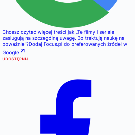
Chcesz czytać więcej treści jak
„
Te filmy i seriale
zasługują na szczególną uwagę. Bo traktują naukę na
poważnie
"
?
Dodaj Focus.pl do preferowanych źródeł w
Google
UDOSTĘPNIJ