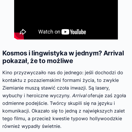
Kosmos i lingwistyka w jednym? Arrival
pokazał, że to możliwe
Kino przyzwyczaiło nas do jednego: jeśli dochodzi do
kontaktu z pozaziemskimi formami życia, to zwykle
Ziemianie muszą stawić czoła inwazji. Są lasery,
wybuchy i heroiczne wyczyny.
Arrival
oferuje zaś zgoła
odmienne podejście. Twórcy skupili się na języku i
komunikacji. Okazało się to jedną z największych zalet
tego filmu, a przecież kwestie typowo hollywoodzkie
również wypadły świetnie.