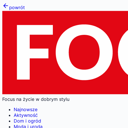
powrót
Focus na życie w dobrym stylu
Najnowsze
Aktywność
Dom i ogród
Moda i uroda