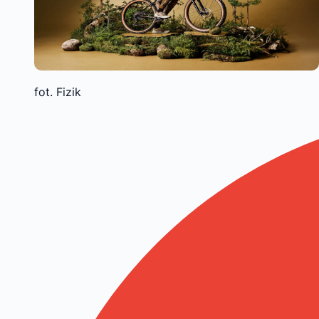
fot. Fizik