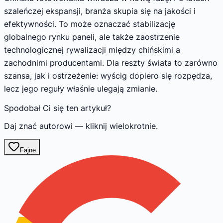
szaleńczej ekspansji, branża skupia się na jakości i
efektywności. To może oznaczać stabilizację
globalnego rynku paneli, ale także zaostrzenie
technologicznej rywalizacji między chińskimi a
zachodnimi producentami. Dla reszty świata to zarówno
szansa, jak i ostrzeżenie: wyścig dopiero się rozpędza,
lecz jego reguły właśnie ulegają zmianie.
Spodobał Ci się ten artykuł?
Daj znać autorowi — kliknij wielokrotnie.
Fajne