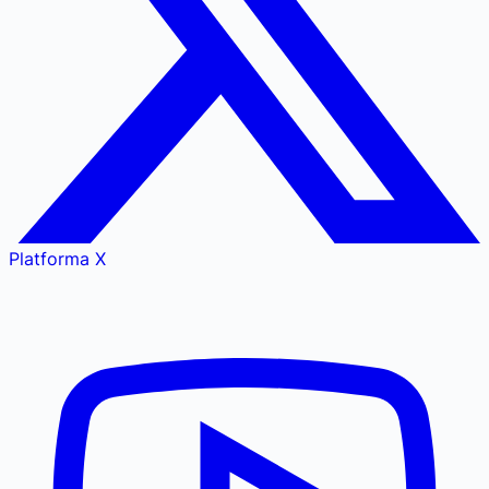
Platforma X