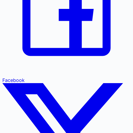
Facebook