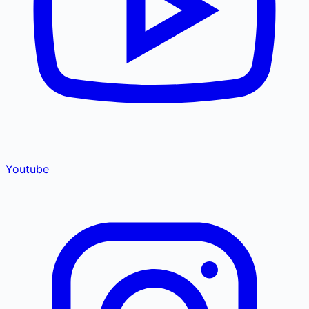
Youtube