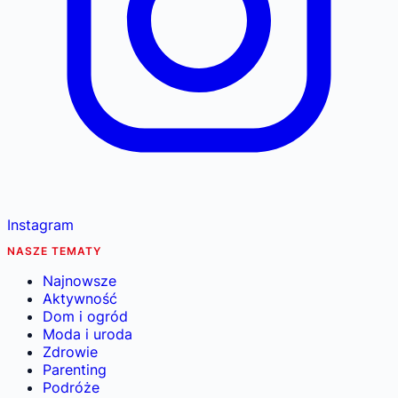
Instagram
NASZE TEMATY
Najnowsze
Aktywność
Dom i ogród
Moda i uroda
Zdrowie
Parenting
Podróże