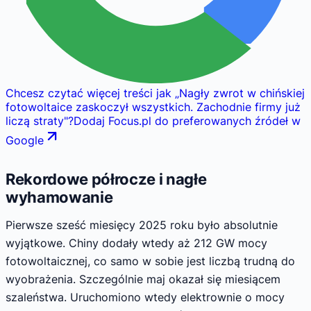
Chcesz czytać więcej treści jak
„
Nagły zwrot w chińskiej
fotowoltaice zaskoczył wszystkich. Zachodnie firmy już
liczą straty
"
?
Dodaj Focus.pl do preferowanych źródeł w
Google
Rekordowe półrocze i nagłe
wyhamowanie
Pierwsze sześć miesięcy 2025 roku było absolutnie
wyjątkowe. Chiny dodały wtedy aż 212 GW mocy
fotowoltaicznej, co samo w sobie jest liczbą trudną do
wyobrażenia. Szczególnie maj okazał się miesiącem
szaleństwa. Uruchomiono wtedy elektrownie o mocy