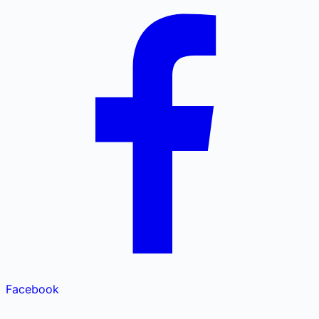
Facebook