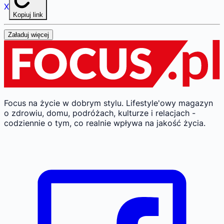
X
Kopiuj link
Załaduj więcej
Focus na życie w dobrym stylu.
Lifestyle'owy magazyn
o zdrowiu, domu, podróżach, kulturze i relacjach -
codziennie o tym, co realnie wpływa na jakość życia.