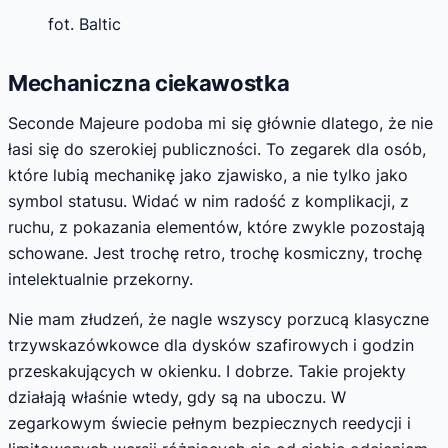
fot. Baltic
Mechaniczna ciekawostka
Seconde Majeure podoba mi się głównie dlatego, że nie
łasi się do szerokiej publiczności. To zegarek dla osób,
które lubią mechanikę jako zjawisko, a nie tylko jako
symbol statusu. Widać w nim radość z komplikacji, z
ruchu, z pokazania elementów, które zwykle pozostają
schowane. Jest trochę retro, trochę kosmiczny, trochę
intelektualnie przekorny.
Nie mam złudzeń, że nagle wszyscy porzucą klasyczne
trzywskazówkowce dla dysków szafirowych i godzin
przeskakujących w okienku. I dobrze. Takie projekty
działają właśnie wtedy, gdy są na uboczu. W
zegarkowym świecie pełnym bezpiecznych reedycji i