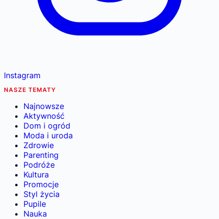
Instagram
NASZE TEMATY
Najnowsze
Aktywność
Dom i ogród
Moda i uroda
Zdrowie
Parenting
Podróże
Kultura
Promocje
Styl życia
Pupile
Nauka