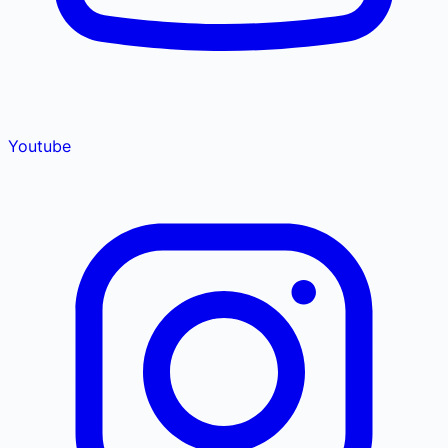
Youtube