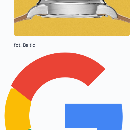
fot. Baltic