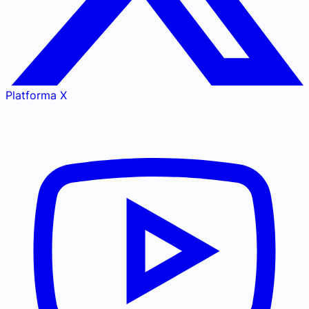
Platforma X