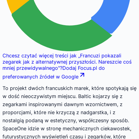
Chcesz czytać więcej treści jak
„
Francuzi pokazali
zegarek jak z alternatywnej przyszłości. Nareszcie coś
mniej przewidywalnego
"
?
Dodaj Focus.pl do
preferowanych źródeł w Google
To projekt dwóch francuskich marek, które spotykają się
w dość nieoczywistym miejscu. Baltic kojarzy się z
zegarkami inspirowanymi dawnym wzornictwem, z
proporcjami, które nie krzyczą z nadgarstka, i z
nostalgią podaną w estetyczny, współczesny sposób.
SpaceOne idzie w stronę mechanicznych ciekawostek,
futurystycznych wyświetleń czasu i zegarków, które