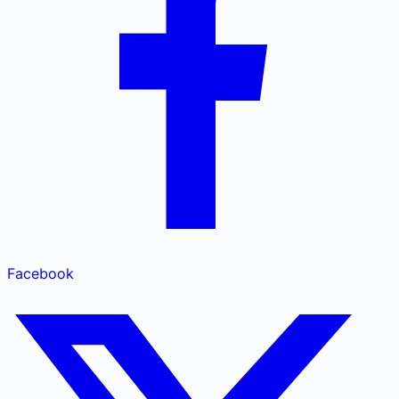
Facebook