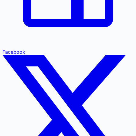
Facebook