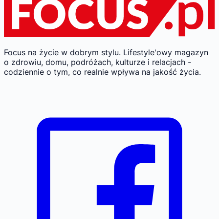
Focus na życie w dobrym stylu.
Lifestyle'owy magazyn
o zdrowiu, domu, podróżach, kulturze i relacjach -
codziennie o tym, co realnie wpływa na jakość życia.