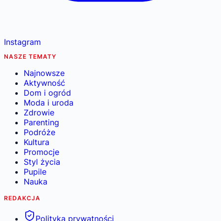
Instagram
NASZE TEMATY
Najnowsze
Aktywność
Dom i ogród
Moda i uroda
Zdrowie
Parenting
Podróże
Kultura
Promocje
Styl życia
Pupile
Nauka
REDAKCJA
Polityka prywatności