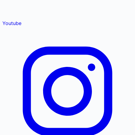
Youtube