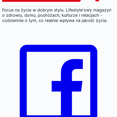
Focus na życie w dobrym stylu.
Lifestyle'owy magazyn
o zdrowiu, domu, podróżach, kulturze i relacjach -
codziennie o tym, co realnie wpływa na jakość życia.