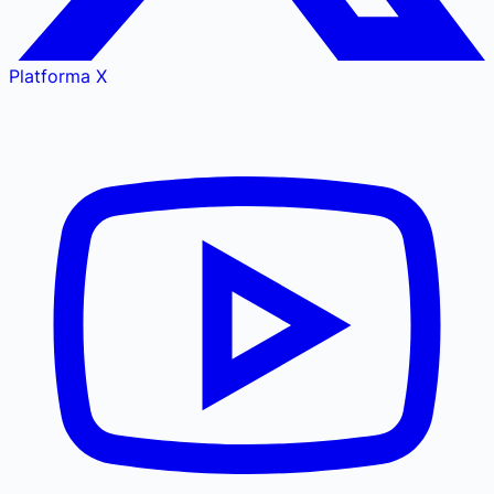
Platforma X