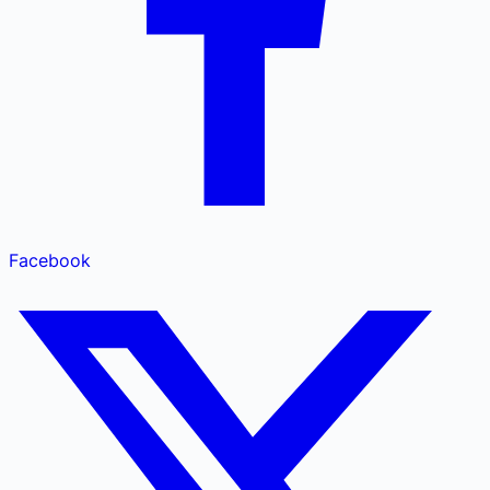
Facebook