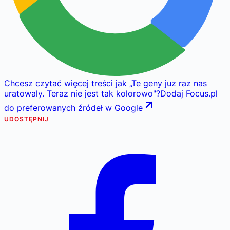
Chcesz czytać więcej treści jak
„
Te geny juz raz nas
uratowaly. Teraz nie jest tak kolorowo
"
?
Dodaj Focus.pl
do preferowanych źródeł w Google
UDOSTĘPNIJ