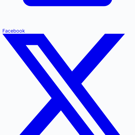
Facebook