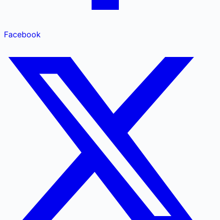
Facebook