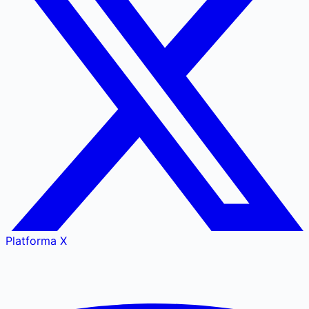
Platforma X