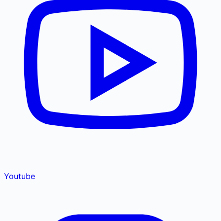
Youtube