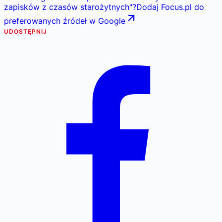
zapisków z czasów starożytnych
"
?
Dodaj Focus.pl do
preferowanych źródeł w Google
UDOSTĘPNIJ