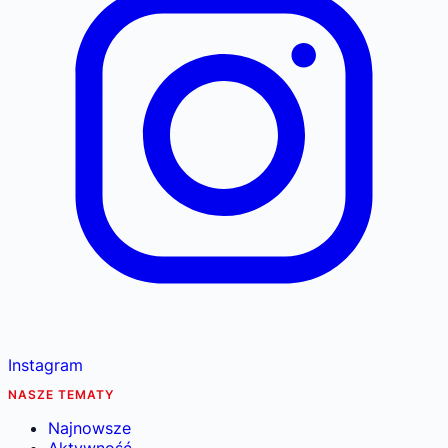
Instagram
NASZE TEMATY
Najnowsze