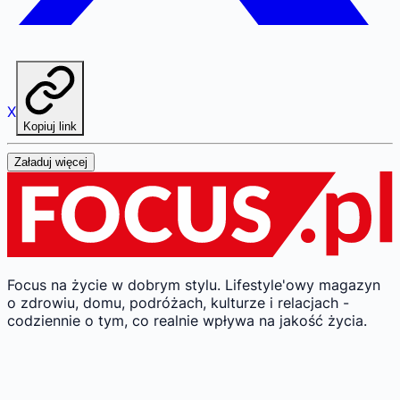
X
Kopiuj link
Załaduj więcej
Focus na życie w dobrym stylu.
Lifestyle'owy magazyn
o zdrowiu, domu, podróżach, kulturze i relacjach -
codziennie o tym, co realnie wpływa na jakość życia.