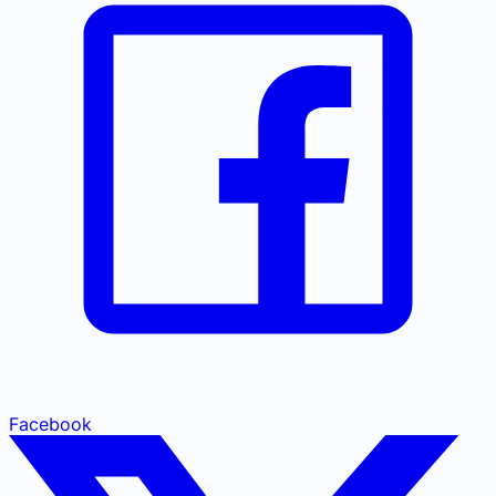
Facebook