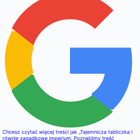
Chcesz czytać więcej treści jak
„
Tajemnicza tabliczka i
równie zagadkowe imperium. Poznaliśmy treść