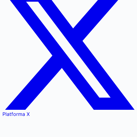
Platforma X