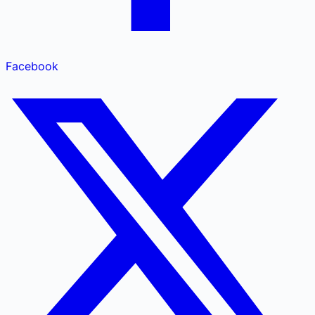
Facebook