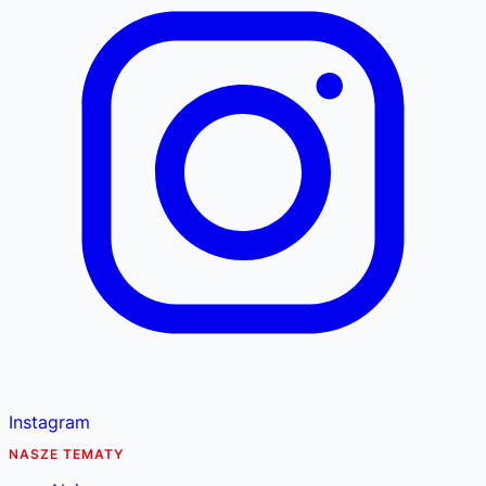
Instagram
NASZE TEMATY