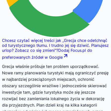
Chcesz czytać więcej treści jak
„
Grecja chce odetchnąć
od turystycznego tłumu. I trudno jej się dziwić. Planujesz
urlop? Zobacz co się zmieni
"
?
Dodaj Focus.pl do
preferowanych źródeł w Google
Grecja właśnie próbuje ten problem uporządkować.
Nowe ramy planowania turystyki mają ograniczyć presję
w najbardziej przeciążonych miejscach, ochronić
obszary szczególnie wrażliwe i jednocześnie skierować
inwestycje tam, gdzie turystyka może się jeszcze
rozwijać bez zamieniania lokalnego życia w dekorację
dla przyjezdnych. Plan dzieli kraj na kilka kategorii