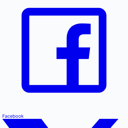
Facebook