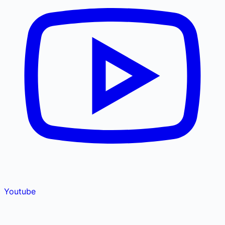
Youtube