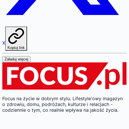
X
Kopiuj link
Załaduj więcej
Focus na życie w dobrym stylu.
Lifestyle'owy magazyn
o zdrowiu, domu, podróżach, kulturze i relacjach -
codziennie o tym, co realnie wpływa na jakość życia.