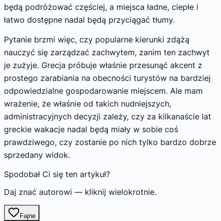
będą podróżować częściej, a miejsca ładne, ciepłe i
łatwo dostępne nadal będą przyciągać tłumy.
Pytanie brzmi więc, czy popularne kierunki zdążą
nauczyć się zarządzać zachwytem, zanim ten zachwyt
je zużyje. Grecja próbuje właśnie przesunąć akcent z
prostego zarabiania na obecności turystów na bardziej
odpowiedzialne gospodarowanie miejscem. Ale mam
wrażenie, że właśnie od takich nudniejszych,
administracyjnych decyzji zależy, czy za kilkanaście lat
greckie wakacje nadal będą miały w sobie coś
prawdziwego, czy zostanie po nich tylko bardzo dobrze
sprzedany widok.
Spodobał Ci się ten artykuł?
Daj znać autorowi — kliknij wielokrotnie.
Fajne