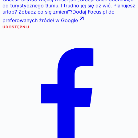
od turystycznego tłumu. I trudno jej się dziwić. Planujesz
urlop? Zobacz co się zmieni
"
?
Dodaj Focus.pl do
preferowanych źródeł w Google
UDOSTĘPNIJ