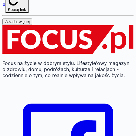
X
Kopiuj link
Załaduj więcej
Focus na życie w dobrym stylu.
Lifestyle'owy magazyn
o zdrowiu, domu, podróżach, kulturze i relacjach -
codziennie o tym, co realnie wpływa na jakość życia.