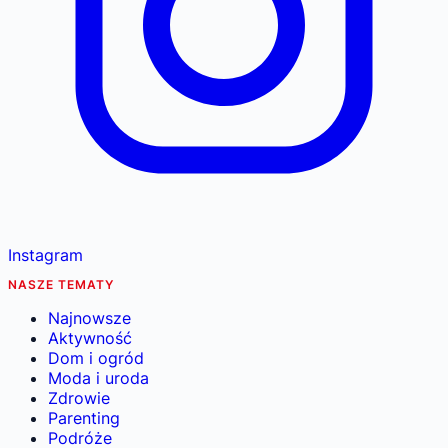
Instagram
NASZE TEMATY
Najnowsze
Aktywność
Dom i ogród
Moda i uroda
Zdrowie
Parenting
Podróże