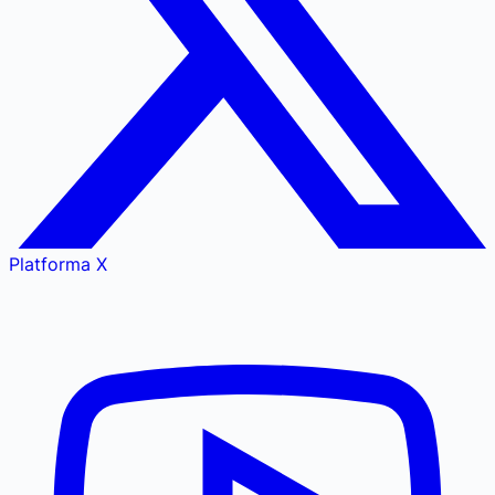
Platforma X