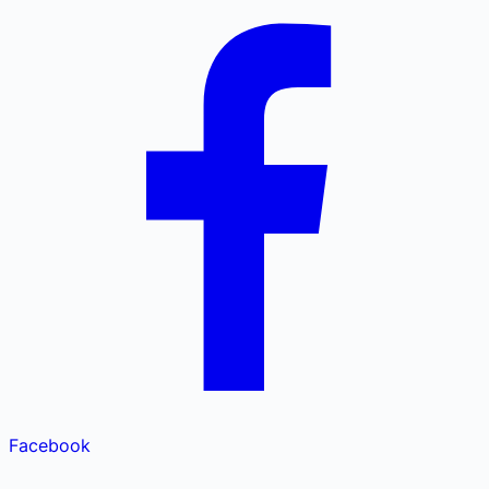
Facebook