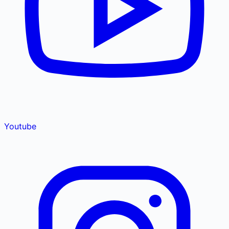
Youtube