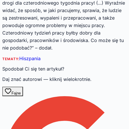
drogi dla czterodniowego tygodnia pracy! (…) Wyraźnie
widać, że sposób, w jaki pracujemy, sprawia, że ludzie
są zestresowani, wypaleni i przepracowani, a także
powoduje ogromne problemy w miejscu pracy.
Czterodniowy tydzień pracy byłby dobry dla
gospodarki, pracowników i środowiska. Co może się tu
nie podobać?” – dodał.
Hiszpania
TEMATY:
Spodobał Ci się ten artykuł?
Daj znać autorowi — kliknij wielokrotnie.
Fajne