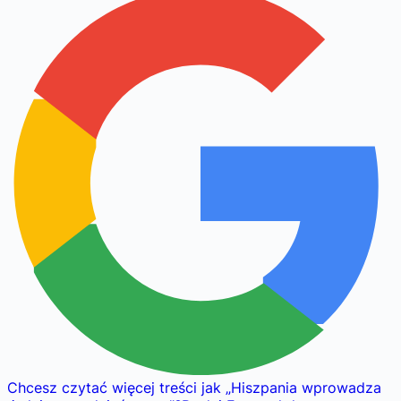
Chcesz czytać więcej treści jak
„
Hiszpania wprowadza