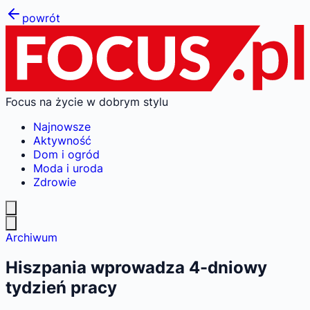
powrót
Focus na życie w dobrym stylu
Najnowsze
Aktywność
Dom i ogród
Moda i uroda
Zdrowie
Archiwum
Hiszpania wprowadza 4-dniowy
tydzień pracy