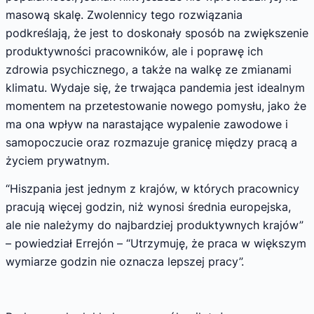
masową skalę. Zwolennicy tego rozwiązania
podkreślają, że jest to doskonały sposób na zwiększenie
produktywności pracowników, ale i poprawę ich
zdrowia psychicznego, a także na walkę ze zmianami
klimatu. Wydaje się, że trwająca pandemia jest idealnym
momentem na przetestowanie nowego pomysłu, jako że
ma ona wpływ na narastające wypalenie zawodowe i
samopoczucie oraz rozmazuje granicę między pracą a
życiem prywatnym.
“Hiszpania jest jednym z krajów, w których pracownicy
pracują więcej godzin, niż wynosi średnia europejska,
ale nie należymy do najbardziej produktywnych krajów”
– powiedział Errejón – “Utrzymuję, że praca w większym
wymiarze godzin nie oznacza lepszej pracy”.