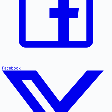
Facebook