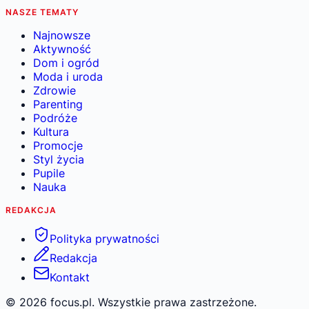
NASZE TEMATY
Najnowsze
Aktywność
Dom i ogród
Moda i uroda
Zdrowie
Parenting
Podróże
Kultura
Promocje
Styl życia
Pupile
Nauka
REDAKCJA
Polityka prywatności
Redakcja
Kontakt
©
2026
focus.pl. Wszystkie prawa zastrzeżone.