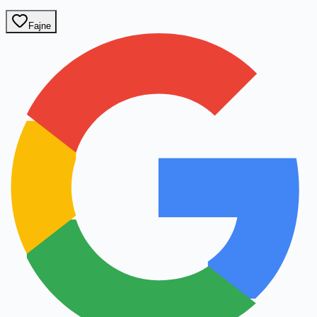
Fajne