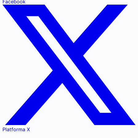
Facebook
Platforma X