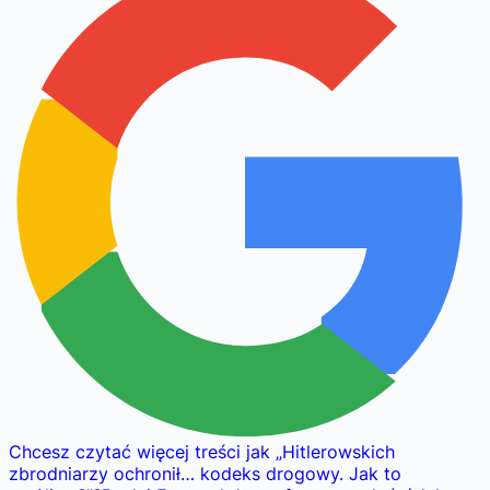
Chcesz czytać więcej treści jak
„
Hitlerowskich
zbrodniarzy ochronił… kodeks drogowy. Jak to