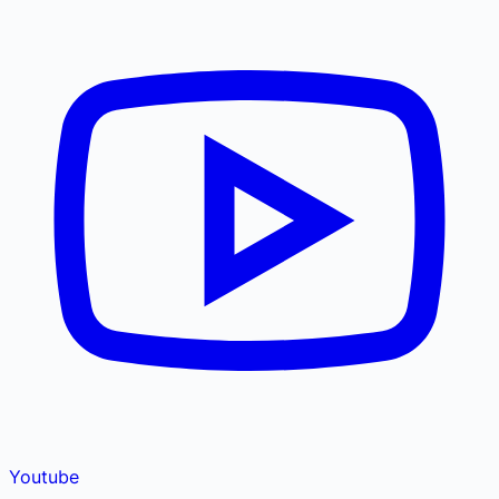
Youtube