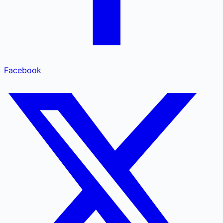
Facebook