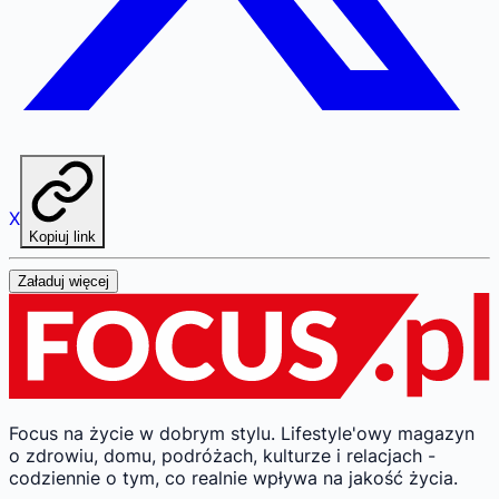
X
Kopiuj link
Załaduj więcej
Focus na życie w dobrym stylu.
Lifestyle'owy magazyn
o zdrowiu, domu, podróżach, kulturze i relacjach -
codziennie o tym, co realnie wpływa na jakość życia.