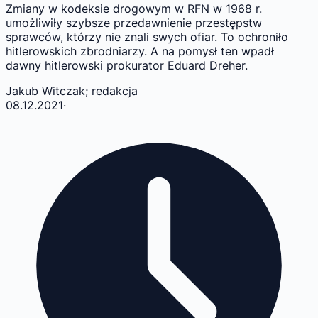
Zmiany w kodeksie drogowym w RFN w 1968 r.
umożliwiły szybsze przedawnienie przestępstw
sprawców, którzy nie znali swych ofiar. To ochroniło
hitlerowskich zbrodniarzy. A na pomysł ten wpadł
dawny hitlerowski prokurator Eduard Dreher.
Jakub Witczak; redakcja
08.12.2021
·