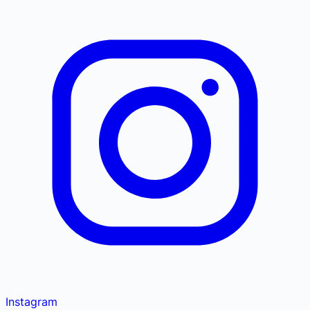
Instagram