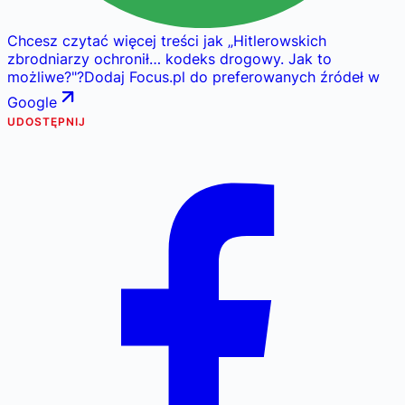
Chcesz czytać więcej treści jak
„
Hitlerowskich
zbrodniarzy ochronił… kodeks drogowy. Jak to
możliwe?
"
?
Dodaj Focus.pl do preferowanych źródeł w
Google
UDOSTĘPNIJ