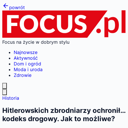
powrót
Focus na życie w dobrym stylu
Najnowsze
Aktywność
Dom i ogród
Moda i uroda
Zdrowie
Historia
Hitlerowskich zbrodniarzy ochronił…
kodeks drogowy. Jak to możliwe?