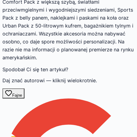
Comfort Pack z większą szybą, światłami
przeciwmgielnymi i wygodniejszymi siedzeniami, Sports
Pack z belly panem, naklejkami i paskami na koła oraz
Urban Pack z 50-litrowym kufrem, bagażnikiem tylnym i
ochraniaczami. Wszystkie akcesoria można nabywać
osobno, co daje spore możliwości personalizacji. Na
razie nie ma informacji o planowanej premierze na rynku
amerykańskim.
Spodobał Ci się ten artykuł?
Daj znać autorowi — kliknij wielokrotnie.
Fajne