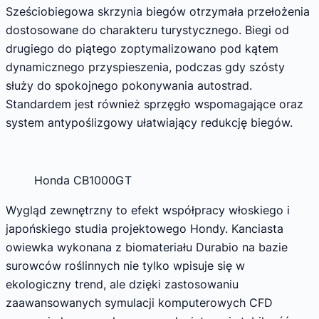
Sześciobiegowa skrzynia biegów otrzymała przełożenia
dostosowane do charakteru turystycznego. Biegi od
drugiego do piątego zoptymalizowano pod kątem
dynamicznego przyspieszenia, podczas gdy szósty
służy do spokojnego pokonywania autostrad.
Standardem jest również sprzęgło wspomagające oraz
system antypoślizgowy ułatwiający redukcję biegów.
Honda CB1000GT
Wygląd zewnętrzny to efekt współpracy włoskiego i
japońskiego studia projektowego Hondy. Kanciasta
owiewka wykonana z biomateriału Durabio na bazie
surowców roślinnych nie tylko wpisuje się w
ekologiczny trend, ale dzięki zastosowaniu
zaawansowanych symulacji komputerowych CFD