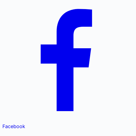
Facebook