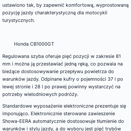
ustawiono tak, by zapewnić komfortową, wyprostowaną
pozycję jazdy charakterystyczną dla motocykli
turystycznych.
Honda CB1000GT
Regulowana szyba oferuje pięć pozycji w zakresie 81
mm i można ją przestawiać jedną ręką, co pozwala na
bieżące dostosowywanie przepływu powietrza do
warunków jazdy. Odpinane kufry o pojemności 37 l po
lewej stronie i 28 l po prawej powinny wystarczyć na
potrzeby wielodniowych podróży.
Standardowe wyposażenie elektroniczne prezentuje się
imponująco. Elektronicznie sterowane zawieszenie
Showa-EERA automatycznie dostosowuje tłumienie do
warunków i stylu jazdy, a do wyboru jest pięć trybów