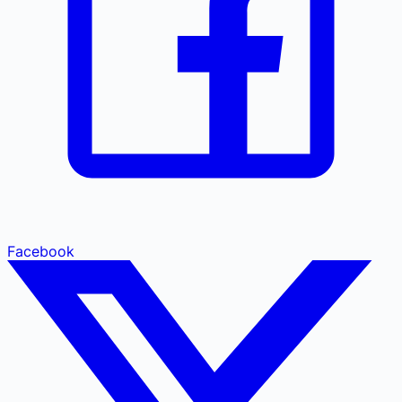
Facebook