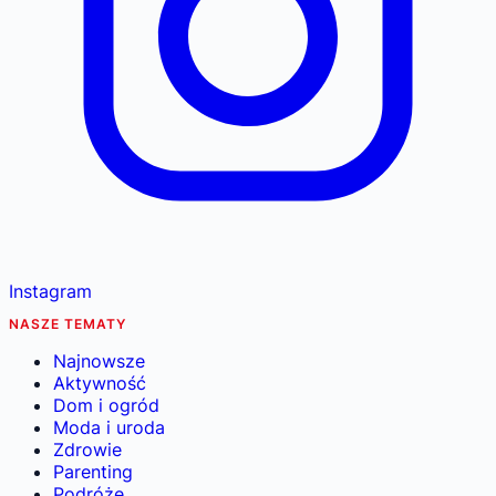
Instagram
NASZE TEMATY
Najnowsze
Aktywność
Dom i ogród
Moda i uroda
Zdrowie
Parenting
Podróże