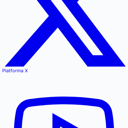
Platforma X