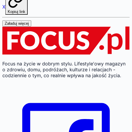
X
Kopiuj link
Załaduj więcej
Focus na życie w dobrym stylu.
Lifestyle'owy magazyn
o zdrowiu, domu, podróżach, kulturze i relacjach -
codziennie o tym, co realnie wpływa na jakość życia.