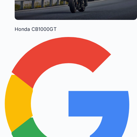
Honda CB1000GT