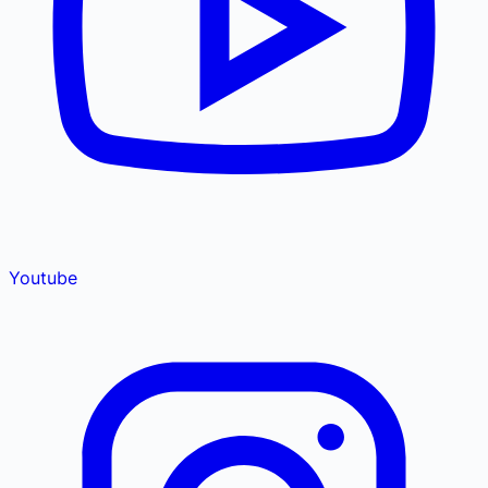
Youtube