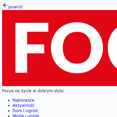
powrót
Focus na życie w dobrym stylu
Najnowsze
Aktywność
Dom i ogród
Moda i uroda