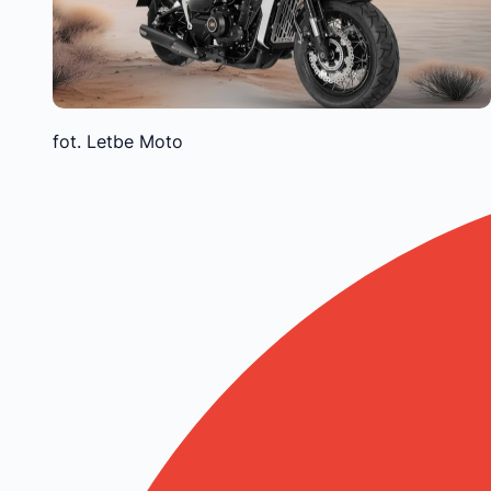
fot. Letbe Moto