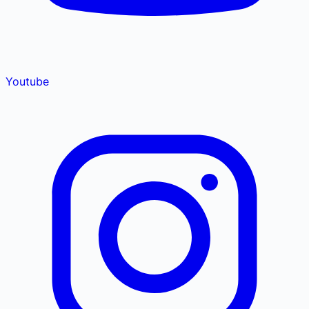
Youtube