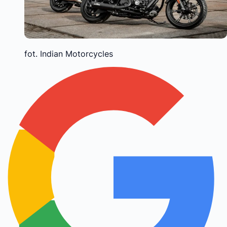
fot. Indian Motorcycles