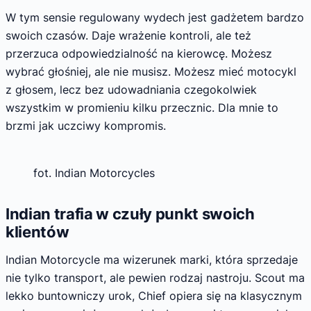
W tym sensie regulowany wydech jest gadżetem bardzo
swoich czasów. Daje wrażenie kontroli, ale też
przerzuca odpowiedzialność na kierowcę. Możesz
wybrać głośniej, ale nie musisz. Możesz mieć motocykl
z głosem, lecz bez udowadniania czegokolwiek
wszystkim w promieniu kilku przecznic. Dla mnie to
brzmi jak uczciwy kompromis.
fot. Indian Motorcycles
Indian trafia w czuły punkt swoich
klientów
Indian Motorcycle ma wizerunek marki, która sprzedaje
nie tylko transport, ale pewien rodzaj nastroju. Scout ma
lekko buntowniczy urok, Chief opiera się na klasycznym