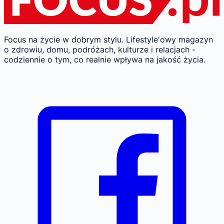
Focus na życie w dobrym stylu.
Lifestyle'owy magazyn
o zdrowiu, domu, podróżach, kulturze i relacjach -
codziennie o tym, co realnie wpływa na jakość życia.