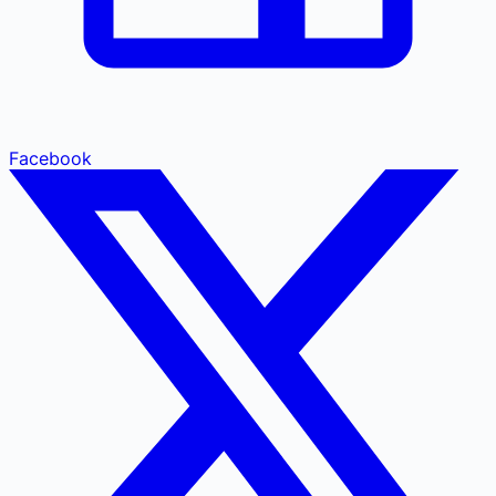
Facebook