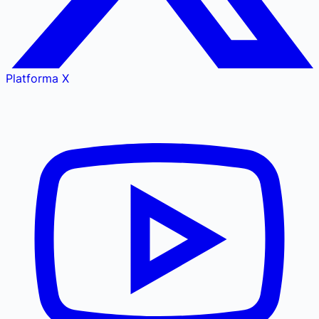
Platforma X