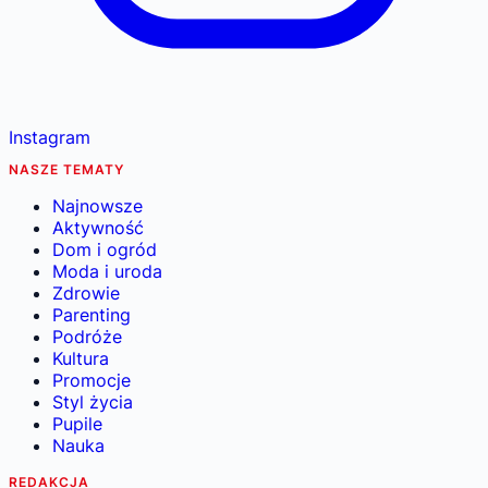
Instagram
NASZE TEMATY
Najnowsze
Aktywność
Dom i ogród
Moda i uroda
Zdrowie
Parenting
Podróże
Kultura
Promocje
Styl życia
Pupile
Nauka
REDAKCJA