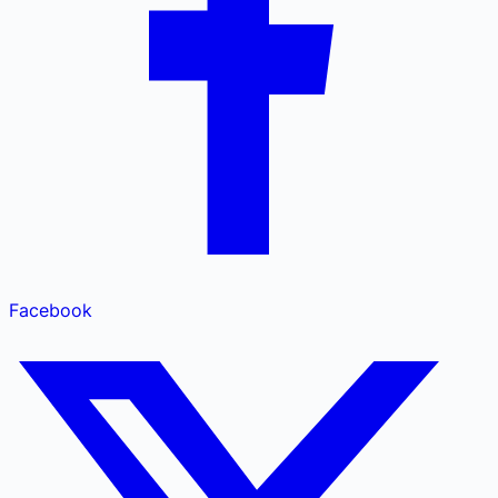
Facebook