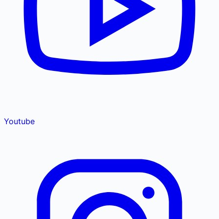
Youtube