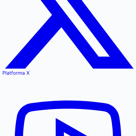
Platforma X