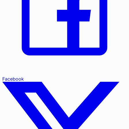
Facebook