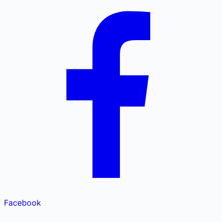
Facebook