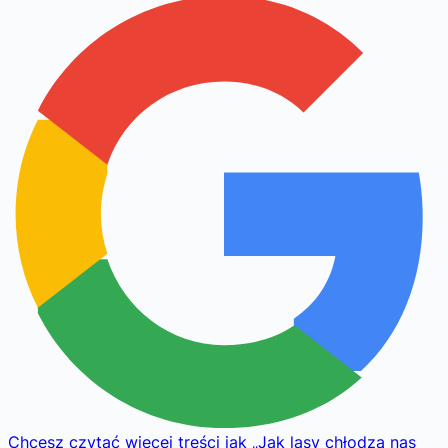
Chcesz czytać więcej treści jak
„
Jak lasy chłodzą nas