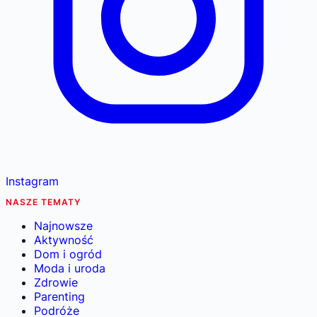
Instagram
NASZE TEMATY
Najnowsze
Aktywność
Dom i ogród
Moda i uroda
Zdrowie
Parenting
Podróże