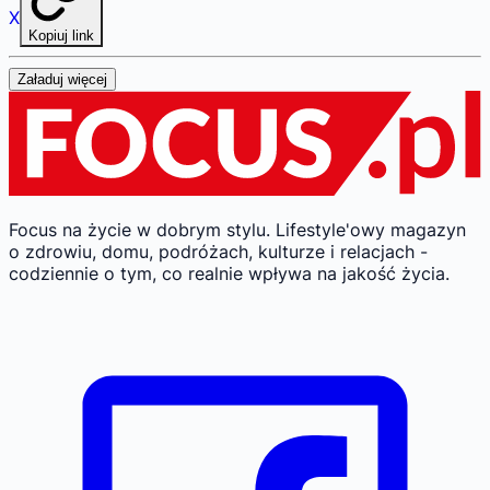
X
Kopiuj link
Załaduj więcej
Focus na życie w dobrym stylu.
Lifestyle'owy magazyn
o zdrowiu, domu, podróżach, kulturze i relacjach -
codziennie o tym, co realnie wpływa na jakość życia.