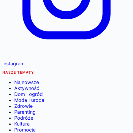
Instagram
NASZE TEMATY
Najnowsze
Aktywność
Dom i ogród
Moda i uroda
Zdrowie
Parenting
Podróże
Kultura
Promocje