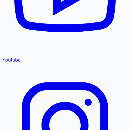
Youtube