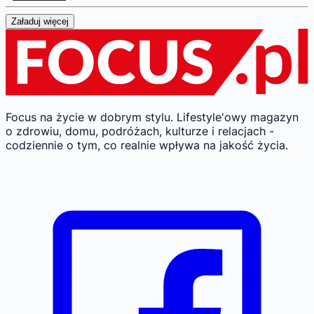
Załaduj więcej
Focus na życie w dobrym stylu.
Lifestyle'owy magazyn
o zdrowiu, domu, podróżach, kulturze i relacjach -
codziennie o tym, co realnie wpływa na jakość życia.