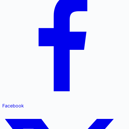
Facebook