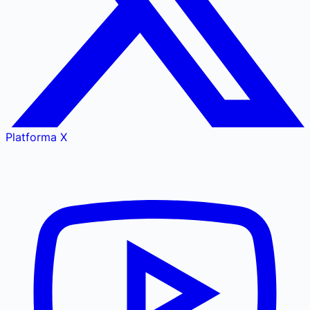
Platforma X