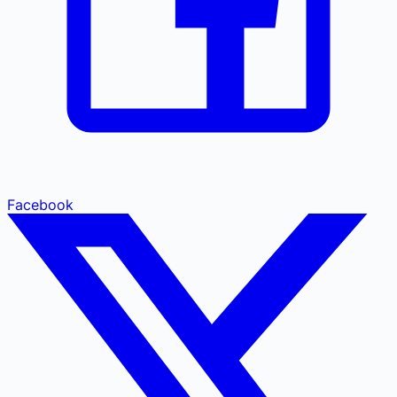
Facebook