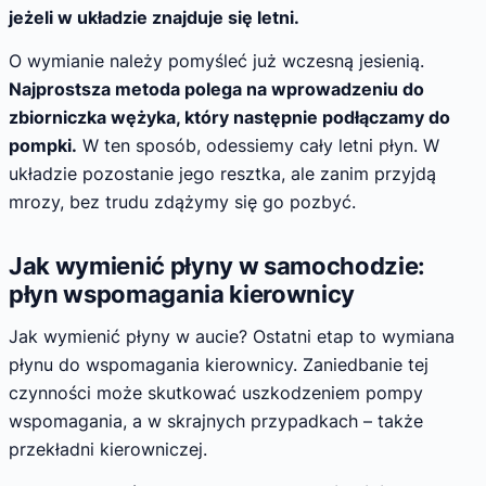
jeżeli w układzie znajduje się letni.
O wymianie należy pomyśleć już wczesną jesienią.
Najprostsza metoda polega na wprowadzeniu do
zbiorniczka wężyka, który następnie podłączamy do
pompki.
W ten sposób, odessiemy cały letni płyn. W
układzie pozostanie jego resztka, ale zanim przyjdą
mrozy, bez trudu zdążymy się go pozbyć.
Jak wymienić płyny w samochodzie:
płyn wspomagania kierownicy
Jak wymienić płyny w aucie? Ostatni etap to wymiana
płynu do wspomagania kierownicy. Zaniedbanie tej
czynności może skutkować uszkodzeniem pompy
wspomagania, a w skrajnych przypadkach – także
przekładni kierowniczej.