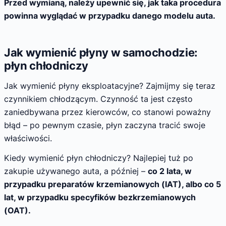
Przed wymianą, należy upewnić się, jak taka procedura
powinna wyglądać w przypadku danego modelu auta.
Jak wymienić płyny w samochodzie:
płyn chłodniczy
Jak wymienić płyny eksploatacyjne? Zajmijmy się teraz
czynnikiem chłodzącym. Czynność ta jest często
zaniedbywana przez kierowców, co stanowi poważny
błąd – po pewnym czasie, płyn zaczyna tracić swoje
właściwości.
Kiedy wymienić płyn chłodniczy? Najlepiej tuż po
zakupie używanego auta, a później –
co 2 lata, w
przypadku preparatów krzemianowych (IAT), albo co 5
lat, w przypadku specyfików bezkrzemianowych
(OAT).