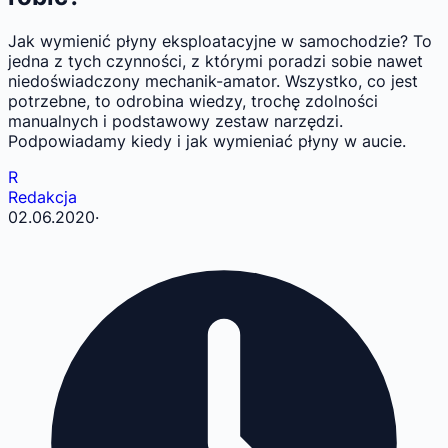
Jak wymienić płyny eksploatacyjne w samochodzie? To
jedna z tych czynności, z którymi poradzi sobie nawet
niedoświadczony mechanik-amator. Wszystko, co jest
potrzebne, to odrobina wiedzy, trochę zdolności
manualnych i podstawowy zestaw narzędzi.
Podpowiadamy kiedy i jak wymieniać płyny w aucie.
R
Redakcja
02.06.2020
·