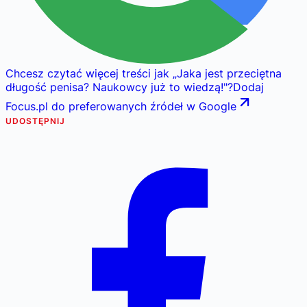
Chcesz czytać więcej treści jak
„
Jaka jest przeciętna
długość penisa? Naukowcy już to wiedzą!
"
?
Dodaj
Focus.pl do preferowanych źródeł w Google
UDOSTĘPNIJ