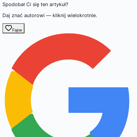
Spodobał Ci się ten artykuł?
Daj znać autorowi — kliknij wielokrotnie.
Fajne