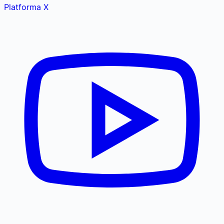
Platforma X