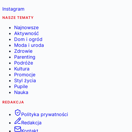
Instagram
NASZE TEMATY
Najnowsze
Aktywność
Dom i ogród
Moda i uroda
Zdrowie
Parenting
Podróże
Kultura
Promocje
Styl życia
Pupile
Nauka
REDAKCJA
Polityka prywatności
Redakcja
Kontakt