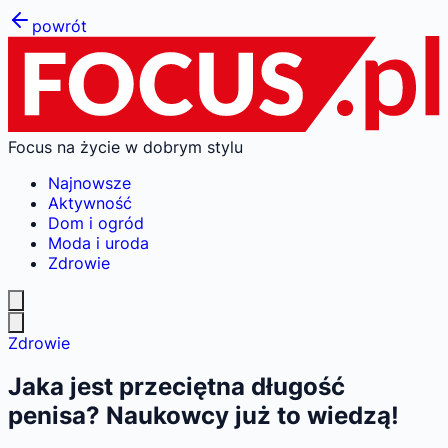
powrót
Focus na życie w dobrym stylu
Najnowsze
Aktywność
Dom i ogród
Moda i uroda
Zdrowie
Zdrowie
Jaka jest przeciętna długość
penisa? Naukowcy już to wiedzą!