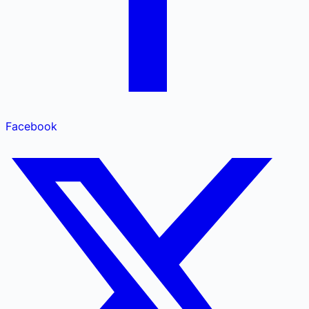
Facebook