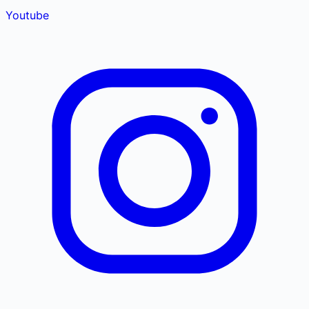
Youtube