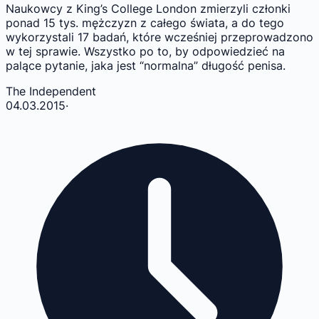
Naukowcy z King’s College London zmierzyli członki
ponad 15 tys. mężczyzn z całego świata, a do tego
wykorzystali 17 badań, które wcześniej przeprowadzono
w tej sprawie. Wszystko po to, by odpowiedzieć na
palące pytanie, jaka jest “normalna” długość penisa.
The Independent
04.03.2015
·