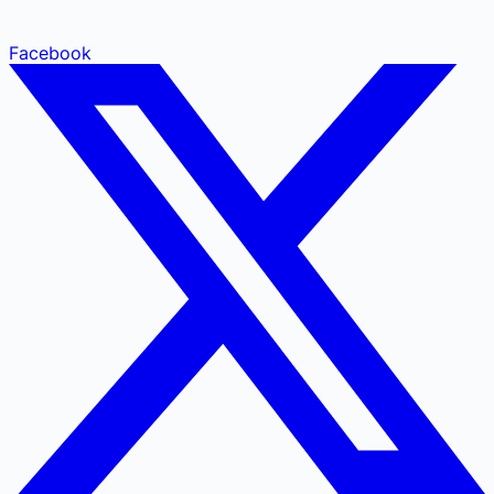
Facebook