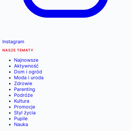
Instagram
NASZE TEMATY
Najnowsze
Aktywność
Dom i ogród
Moda i uroda
Zdrowie
Parenting
Podróże
Kultura
Promocje
Styl życia
Pupile
Nauka