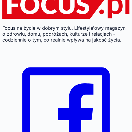
Focus na życie w dobrym stylu.
Lifestyle'owy magazyn
o zdrowiu, domu, podróżach, kulturze i relacjach -
codziennie o tym, co realnie wpływa na jakość życia.