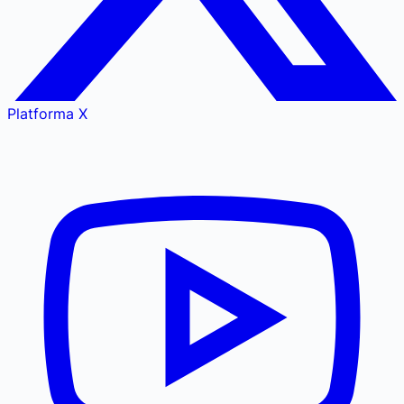
Platforma X