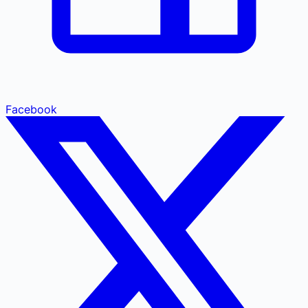
Facebook