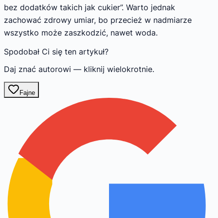
bez dodatków takich jak cukier”. Warto jednak
zachować zdrowy umiar, bo przecież w nadmiarze
wszystko może zaszkodzić, nawet woda.
Spodobał Ci się ten artykuł?
Daj znać autorowi — kliknij wielokrotnie.
Fajne