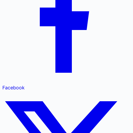
Facebook