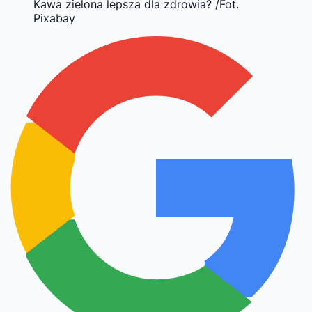
Kawa zielona lepsza dla zdrowia? /Fot.
Pixabay