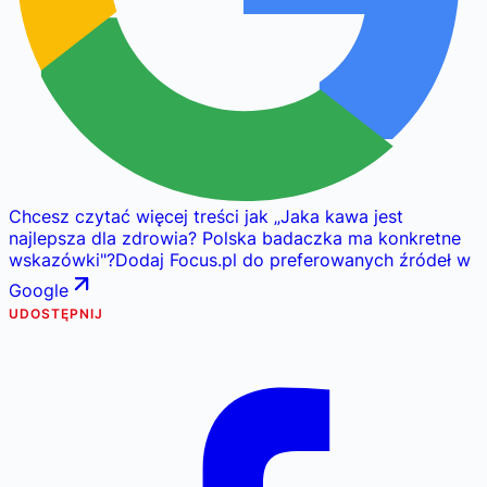
Chcesz czytać więcej treści jak
„
Jaka kawa jest
najlepsza dla zdrowia? Polska badaczka ma konkretne
wskazówki
"
?
Dodaj Focus.pl do preferowanych źródeł w
Google
UDOSTĘPNIJ