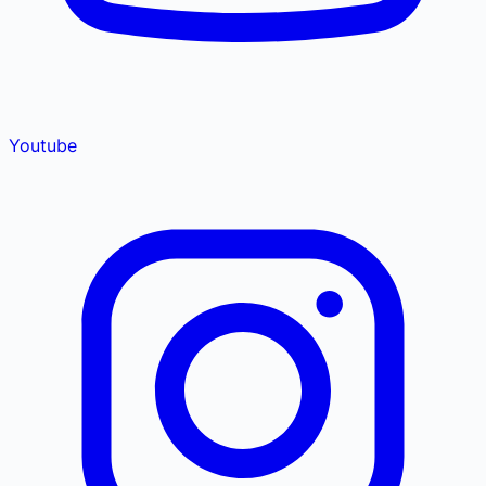
Youtube