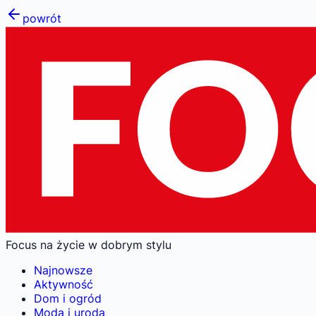
powrót
Focus na życie w dobrym stylu
Najnowsze
Aktywność
Dom i ogród
Moda i uroda