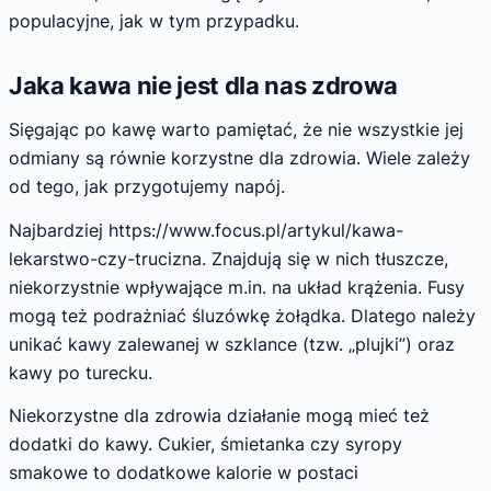
populacyjne, jak w tym przypadku.
Jaka kawa nie jest dla nas zdrowa
Sięgając po kawę warto pamiętać, że nie wszystkie jej
odmiany są równie korzystne dla zdrowia. Wiele zależy
od tego, jak przygotujemy napój.
Najbardziej https://www.focus.pl/artykul/kawa-
lekarstwo-czy-trucizna. Znajdują się w nich tłuszcze,
niekorzystnie wpływające m.in. na układ krążenia. Fusy
mogą też podrażniać śluzówkę żołądka. Dlatego należy
unikać kawy zalewanej w szklance (tzw. „plujki”) oraz
kawy po turecku.
Niekorzystne dla zdrowia działanie mogą mieć też
dodatki do kawy. Cukier, śmietanka czy syropy
smakowe to dodatkowe kalorie w postaci