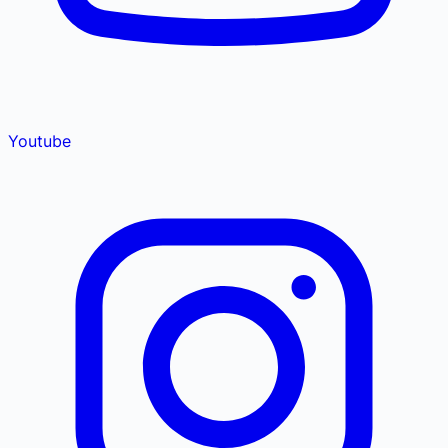
Youtube