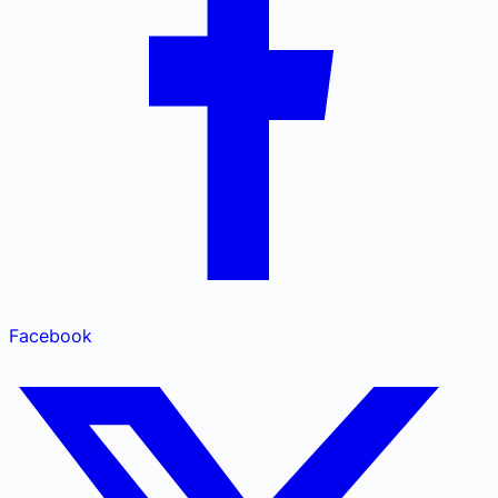
Facebook