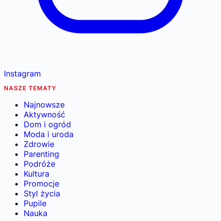
Instagram
NASZE TEMATY
Najnowsze
Aktywność
Dom i ogród
Moda i uroda
Zdrowie
Parenting
Podróże
Kultura
Promocje
Styl życia
Pupile
Nauka