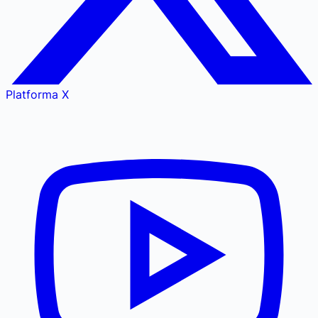
Platforma X