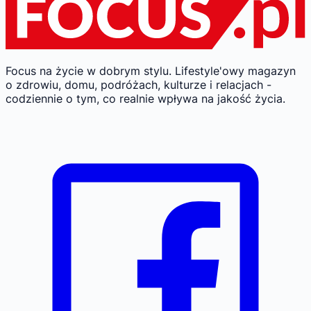
Focus na życie w dobrym stylu.
Lifestyle'owy magazyn
o zdrowiu, domu, podróżach, kulturze i relacjach -
codziennie o tym, co realnie wpływa na jakość życia.