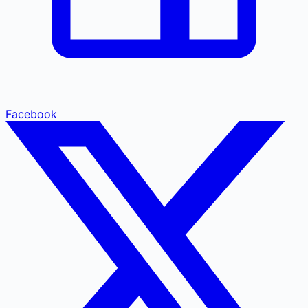
Facebook