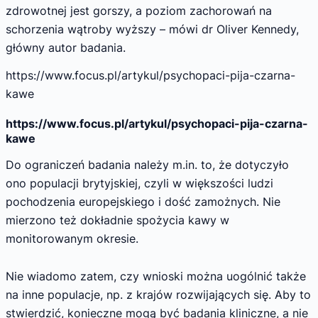
zdrowotnej jest gorszy, a poziom zachorowań na
schorzenia wątroby wyższy – mówi dr Oliver Kennedy,
główny autor badania.
https://www.focus.pl/artykul/psychopaci-pija-czarna-
kawe
https://www.focus.pl/artykul/psychopaci-pija-czarna-
kawe
Do ograniczeń badania należy m.in. to, że dotyczyło
ono populacji brytyjskiej, czyli w większości ludzi
pochodzenia europejskiego i dość zamożnych. Nie
mierzono też dokładnie spożycia kawy w
monitorowanym okresie.
Nie wiadomo zatem, czy wnioski można uogólnić także
na inne populacje, np. z krajów rozwijających się. Aby to
stwierdzić, konieczne mogą być badania kliniczne, a nie