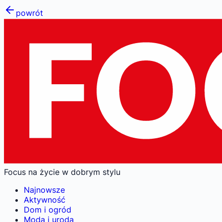
powrót
Focus na życie w dobrym stylu
Najnowsze
Aktywność
Dom i ogród
Moda i uroda