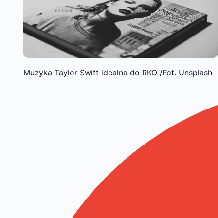
Muzyka Taylor Swift idealna do RKO /Fot. Unsplash