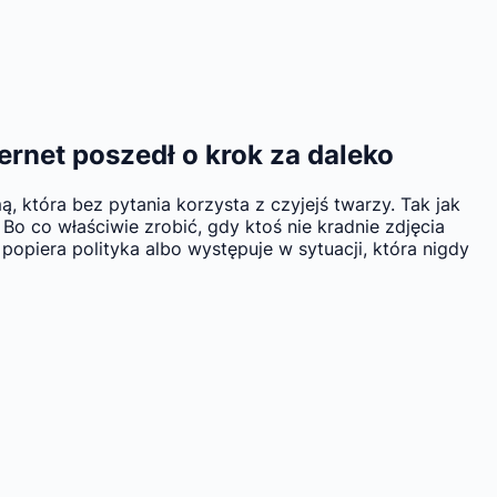
ernet poszedł o krok za daleko
, która bez pytania korzysta z czyjejś twarzy. Tak jak
Bo co właściwie zrobić, gdy ktoś nie kradnie zdjęcia
popiera polityka albo występuje w sytuacji, która nigdy