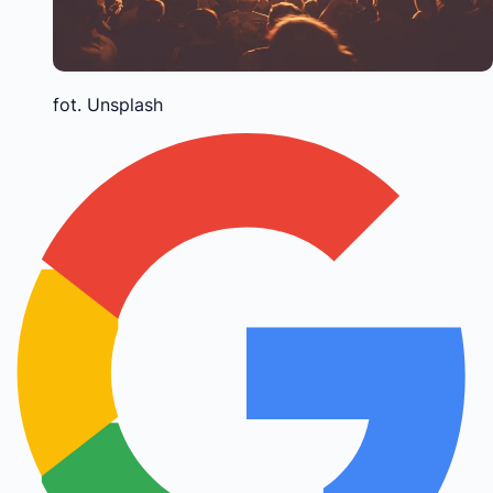
fot. Unsplash