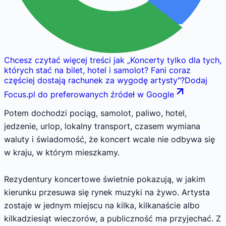
Chcesz czytać więcej treści jak
„
Koncerty tylko dla tych,
których stać na bilet, hotel i samolot? Fani coraz
częściej dostają rachunek za wygodę artysty
"
?
Dodaj
Focus.pl do preferowanych źródeł w Google
Potem dochodzi pociąg, samolot, paliwo, hotel,
jedzenie, urlop, lokalny transport, czasem wymiana
waluty i świadomość, że koncert wcale nie odbywa się
w kraju, w którym mieszkamy.
Rezydentury koncertowe świetnie pokazują, w jakim
kierunku przesuwa się rynek muzyki na żywo. Artysta
zostaje w jednym miejscu na kilka, kilkanaście albo
kilkadziesiąt wieczorów, a publiczność ma przyjechać. Z