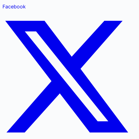
Facebook