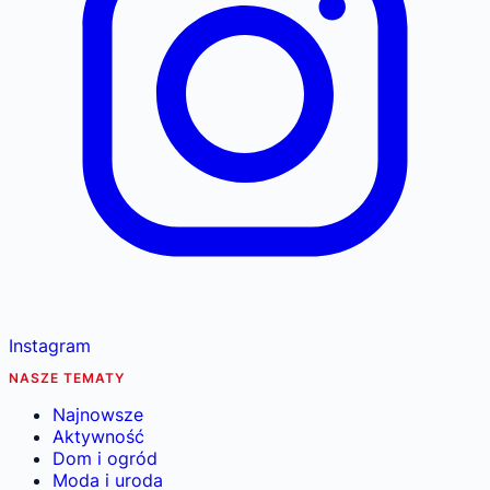
Instagram
NASZE TEMATY
Najnowsze
Aktywność
Dom i ogród
Moda i uroda