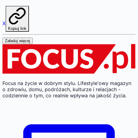
X
Kopiuj link
Załaduj więcej
Focus na życie w dobrym stylu.
Lifestyle'owy magazyn
o zdrowiu, domu, podróżach, kulturze i relacjach -
codziennie o tym, co realnie wpływa na jakość życia.