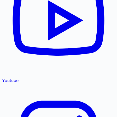
Youtube