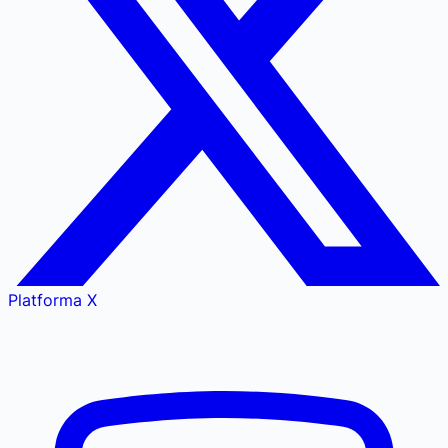
Platforma X