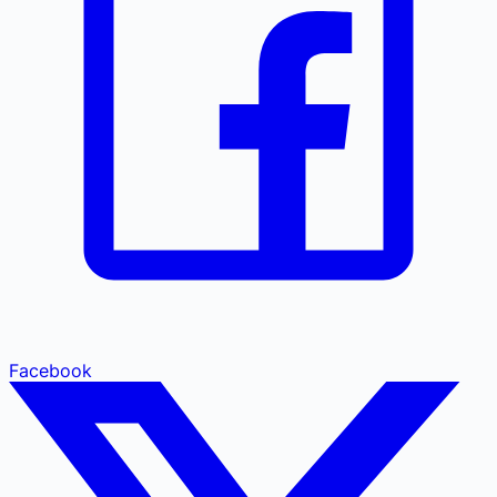
Facebook