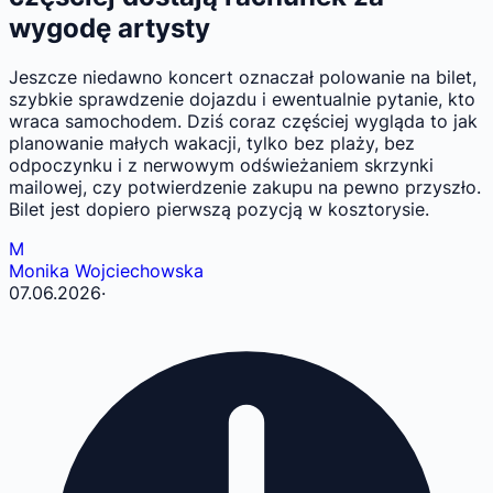
wygodę artysty
Jeszcze niedawno koncert oznaczał polowanie na bilet,
szybkie sprawdzenie dojazdu i ewentualnie pytanie, kto
wraca samochodem. Dziś coraz częściej wygląda to jak
planowanie małych wakacji, tylko bez plaży, bez
odpoczynku i z nerwowym odświeżaniem skrzynki
mailowej, czy potwierdzenie zakupu na pewno przyszło.
Bilet jest dopiero pierwszą pozycją w kosztorysie.
M
Monika Wojciechowska
07.06.2026
·