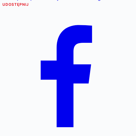
UDOSTĘPNIJ