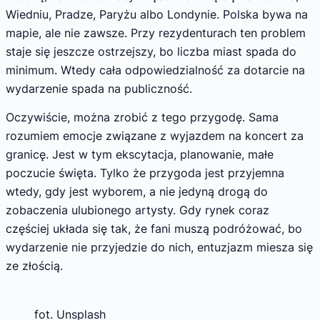
Wiedniu, Pradze, Paryżu albo Londynie. Polska bywa na
mapie, ale nie zawsze. Przy rezydenturach ten problem
staje się jeszcze ostrzejszy, bo liczba miast spada do
minimum. Wtedy cała odpowiedzialność za dotarcie na
wydarzenie spada na publiczność.
Oczywiście, można zrobić z tego przygodę. Sama
rozumiem emocje związane z wyjazdem na koncert za
granicę. Jest w tym ekscytacja, planowanie, małe
poczucie święta. Tylko że przygoda jest przyjemna
wtedy, gdy jest wyborem, a nie jedyną drogą do
zobaczenia ulubionego artysty. Gdy rynek coraz
częściej układa się tak, że fani muszą podróżować, bo
wydarzenie nie przyjedzie do nich, entuzjazm miesza się
ze złością.
fot. Unsplash