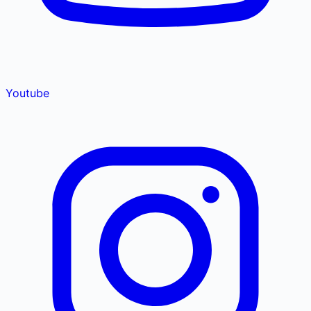
Youtube