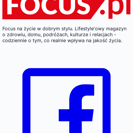
Focus na życie w dobrym stylu.
Lifestyle'owy magazyn
o zdrowiu, domu, podróżach, kulturze i relacjach -
codziennie o tym, co realnie wpływa na jakość życia.