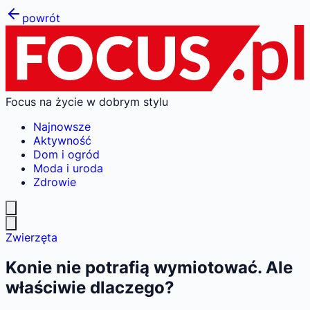
powrót
Focus na życie w dobrym stylu
Najnowsze
Aktywność
Dom i ogród
Moda i uroda
Zdrowie
Zwierzęta
Konie nie potrafią wymiotować. Ale
właściwie dlaczego?