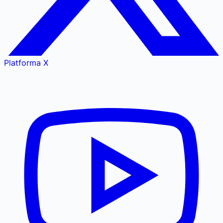
Platforma X