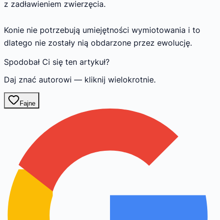
z zadławieniem zwierzęcia.
Konie nie potrzebują umiejętności wymiotowania i to
dlatego nie zostały nią obdarzone przez ewolucję.
Spodobał Ci się ten artykuł?
Daj znać autorowi — kliknij wielokrotnie.
Fajne