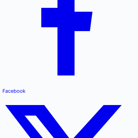
Facebook