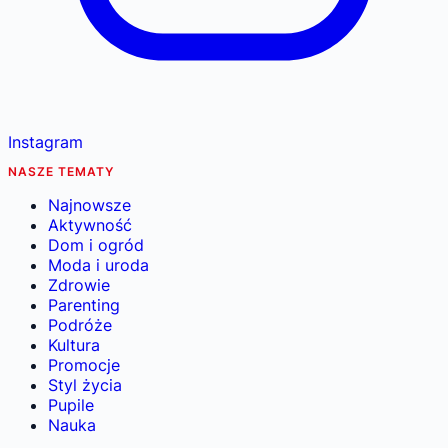
Instagram
NASZE TEMATY
Najnowsze
Aktywność
Dom i ogród
Moda i uroda
Zdrowie
Parenting
Podróże
Kultura
Promocje
Styl życia
Pupile
Nauka