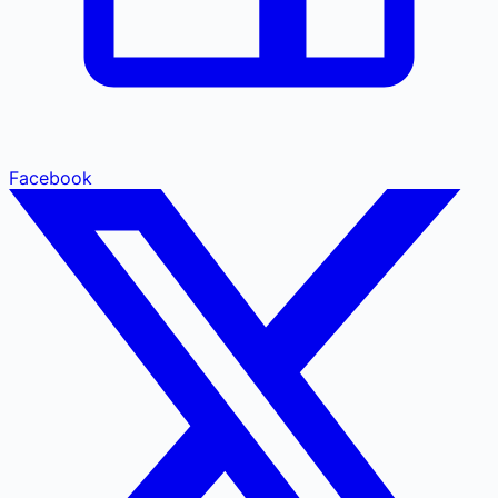
Facebook