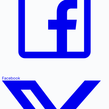
Facebook