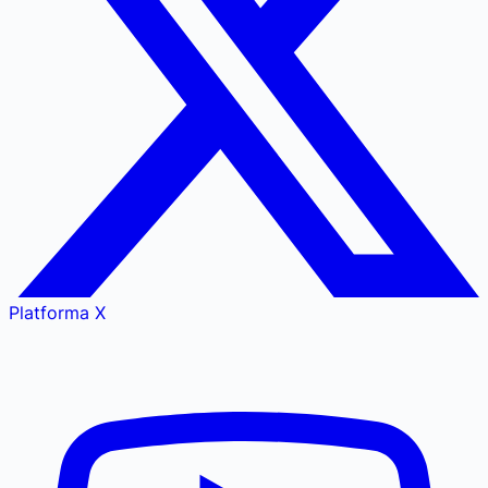
Platforma X