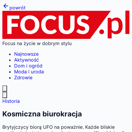
powrót
Focus na życie w dobrym stylu
Najnowsze
Aktywność
Dom i ogród
Moda i uroda
Zdrowie
Historia
Kosmiczna biurokracja
Brytyjczycy biorą UFO na poważnie. Każde bliskie