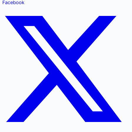
Facebook