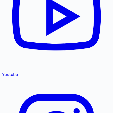
Youtube