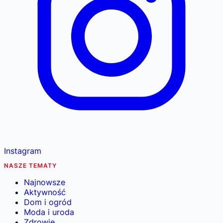
Instagram
NASZE TEMATY
Najnowsze
Aktywność
Dom i ogród
Moda i uroda
Zdrowie