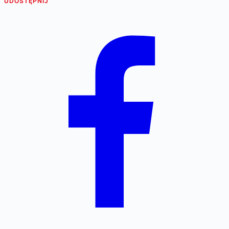
UDOSTĘPNIJ