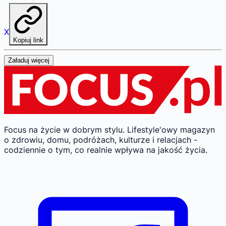
X
Kopiuj link
Załaduj więcej
Focus na życie w dobrym stylu.
Lifestyle'owy magazyn
o zdrowiu, domu, podróżach, kulturze i relacjach -
codziennie o tym, co realnie wpływa na jakość życia.