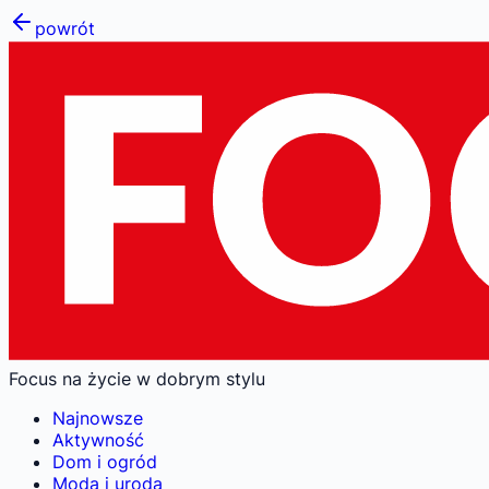
powrót
Focus na życie w dobrym stylu
Najnowsze
Aktywność
Dom i ogród
Moda i uroda