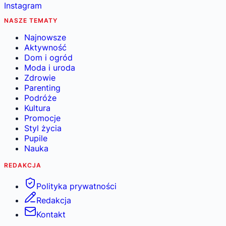
Instagram
NASZE TEMATY
Najnowsze
Aktywność
Dom i ogród
Moda i uroda
Zdrowie
Parenting
Podróże
Kultura
Promocje
Styl życia
Pupile
Nauka
REDAKCJA
Polityka prywatności
Redakcja
Kontakt