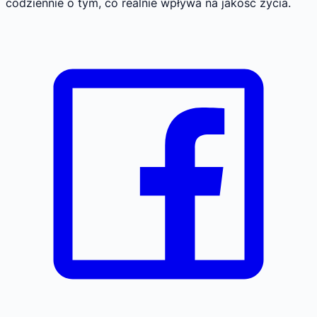
codziennie o tym, co realnie wpływa na jakość życia.