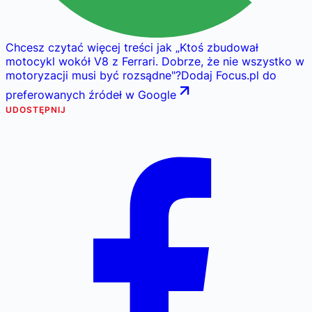
Chcesz czytać więcej treści jak
„
Ktoś zbudował
motocykl wokół V8 z Ferrari. Dobrze, że nie wszystko w
motoryzacji musi być rozsądne
"
?
Dodaj Focus.pl do
preferowanych źródeł w Google
UDOSTĘPNIJ