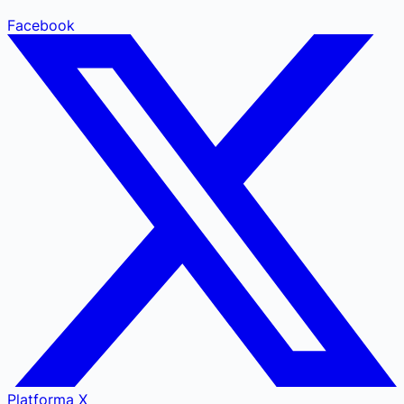
Facebook
Platforma X