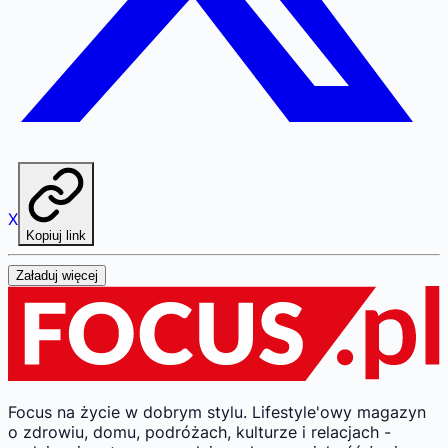
X
Kopiuj link
Załaduj więcej
Focus na życie w dobrym stylu.
Lifestyle'owy magazyn
o zdrowiu, domu, podróżach, kulturze i relacjach -