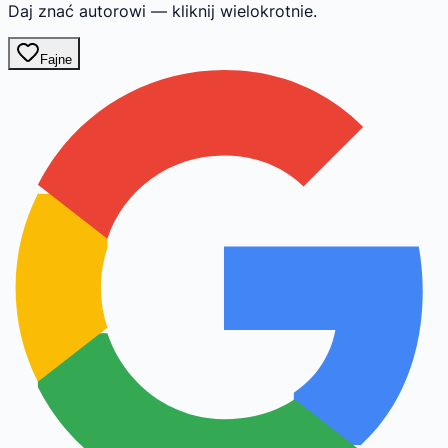
Daj znać autorowi — kliknij wielokrotnie.
Fajne