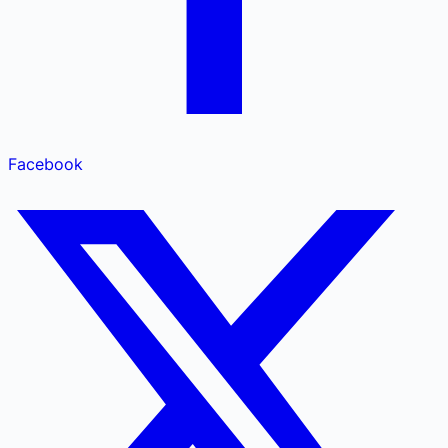
Facebook