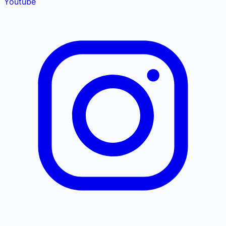
Youtube